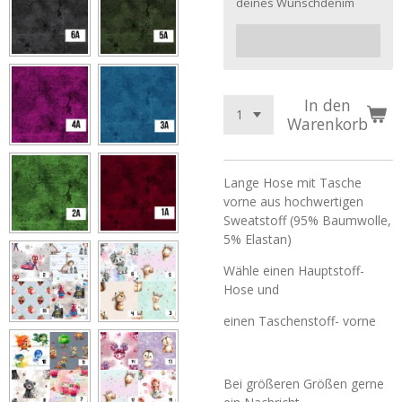
deines Wunschdenim
In den
Warenkorb
Lange Hose mit Tasche
vorne aus hochwertigen
Sweatstoff (95% Baumwolle,
5% Elastan)
Wähle einen Hauptstoff-
Hose und
einen Taschenstoff- vorne
Bei größeren Größen gerne