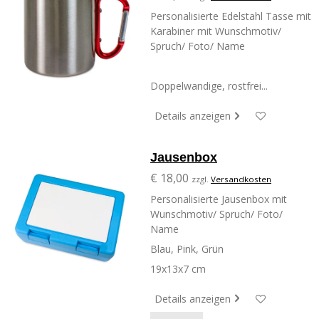
Personalisierte Edelstahl Tasse mit
Karabiner mit Wunschmotiv/
Spruch/ Foto/ Name
Doppelwandige, rostfrei...
Details anzeigen
Jausenbox
€ 18,00
zzgl.
Versandkosten
Personalisierte Jausenbox mit
Wunschmotiv/ Spruch/ Foto/
Name
Blau, Pink, Grün
19x13x7 cm
Details anzeigen