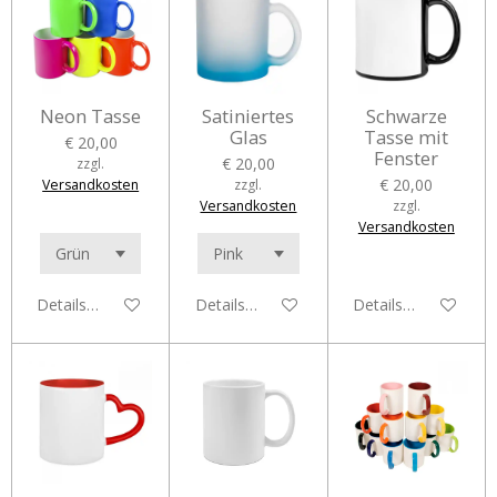
Neon Tasse
Satiniertes
Schwarze
Glas
Tasse mit
€ 20,00
Fenster
€ 20,00
zzgl.
€ 20,00
Versandkosten
zzgl.
Versandkosten
zzgl.
Versandkosten
Details anzeigen
Details anzeigen
Details anzeigen