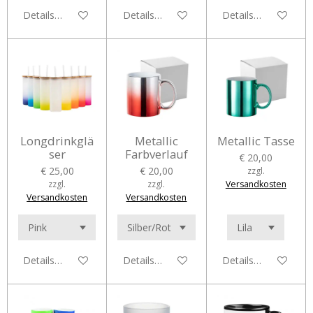
Details anzeigen
Details anzeigen
Details anzeigen
Longdrinkglä
Metallic
Metallic Tasse
ser
Farbverlauf
€ 20,00
€ 25,00
€ 20,00
zzgl.
zzgl.
zzgl.
Versandkosten
Versandkosten
Versandkosten
Details anzeigen
Details anzeigen
Details anzeigen