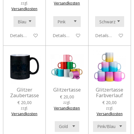
zzgl.
Versandkosten
Versandkosten
Details anzeigen
Details anzeigen
Details anzeigen
Glitzer
Glitzertasse
Glitzertasse
Zaubertasse
Farbverlauf
€ 20,00
€ 20,00
€ 20,00
zzgl.
zzgl.
Versandkosten
zzgl.
Versandkosten
Versandkosten