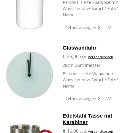
Personalisierte Spardose mit
Wunschmotiv/ Spruch/ Foto/
Name
Details anzeigen
Glaswanduhr
€ 25,00
zzgl.
Versandkosten
28cm Durchmesser
Personalisierte Wanduhr mit
Wunschmotiv/ Spruch/ Foto/
Name
Details anzeigen
Edelstahl Tasse mit
Karabiner
€ 15,00
zzgl.
Versandkosten