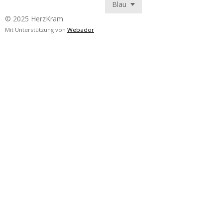
© 2025 HerzKram
Mit Unterstützung von
Webador