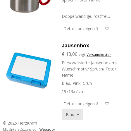
Doppelwandige, rostfrei...
Details anzeigen
Jausenbox
€ 18,00
zzgl.
Versandkosten
Personalisierte Jausenbox mit
Wunschmotiv/ Spruch/ Foto/
Name
Blau, Pink, Grün
19x13x7 cm
Details anzeigen
© 2025 HerzKram
Mit Unterstützung von
Webador