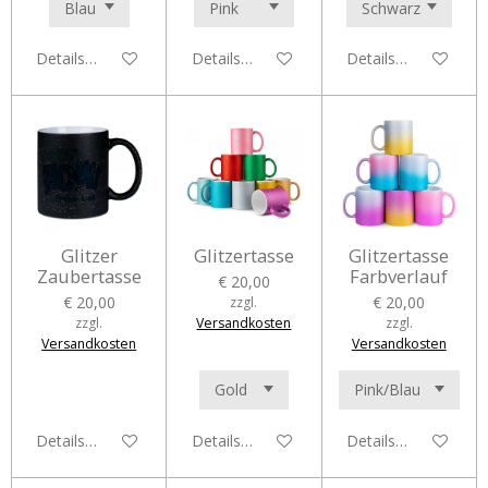
Details anzeigen
Details anzeigen
Details anzeigen
Glitzer
Glitzertasse
Glitzertasse
Zaubertasse
Farbverlauf
€ 20,00
€ 20,00
€ 20,00
zzgl.
zzgl.
Versandkosten
zzgl.
Versandkosten
Versandkosten
Details anzeigen
Details anzeigen
Details anzeigen