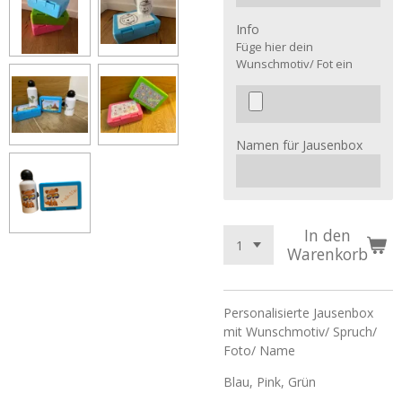
Info
Füge hier dein
Wunschmotiv/ Fot ein
Namen für Jausenbox
In den
Warenkorb
Personalisierte Jausenbox
mit Wunschmotiv/ Spruch/
Foto/ Name
Blau, Pink, Grün