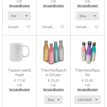
zzgl.
zzgl.
zzgl.
Versandkosten
Versandkosten
Versandkosten
Details anzeigen
Details anzeigen
Details anzeigen
Tassen weiß
Thermoflasch
Thermosflasc
matt
e Glitzer
he
€ 17,00
€ 25,00
€ 25,00
zzgl.
zzgl.
zzgl.
Versandkosten
Versandkosten
Versandkosten