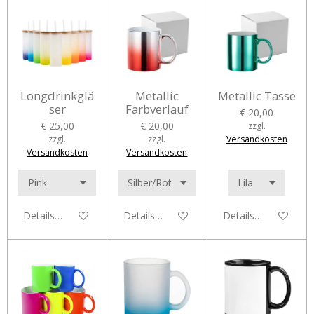
Longdrinkglä
Metallic
Metallic Tasse
ser
Farbverlauf
€ 20,00
€ 25,00
€ 20,00
zzgl.
zzgl.
zzgl.
Versandkosten
Versandkosten
Versandkosten
Details anzeigen
Details anzeigen
Details anzeigen