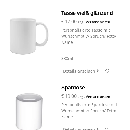
Tasse weiß glänzend
€ 17,00
zzgl.
Versandkosten
Personalisierte Tasse mit
Wunschmotiv/ Spruch/ Foto/
Name
330ml
Details anzeigen
Spardose
€ 19,00
zzgl.
Versandkosten
Personalisierte Spardose mit
Wunschmotiv/ Spruch/ Foto/
Name
Details anzeigen