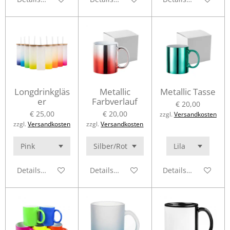
Longdrinkgläs
Metallic
Metallic Tasse
er
Farbverlauf
€ 20,00
€ 25,00
€ 20,00
zzgl.
Versandkosten
zzgl.
Versandkosten
zzgl.
Versandkosten
Details anzeigen
Details anzeigen
Details anzeigen