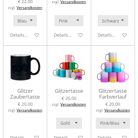
€ 22,00
zzgl.
Versandkosten
zzgl.
Versandkosten
Details anzeigen
Details anzeigen
Details anzeigen
Glitzer
Glitzertasse
Glitzertasse
Zaubertasse
Farbverlauf
€ 20,00
€ 20,00
€ 20,00
zzgl.
Versandkosten
zzgl.
Versandkosten
zzgl.
Versandkosten
Details anzeigen
Details anzeigen
Details anzeigen