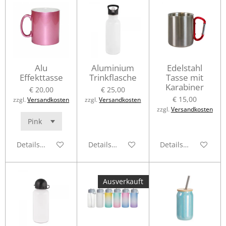
Alu
Aluminium
Edelstahl
Effekttasse
Trinkflasche
Tasse mit
Karabiner
€ 20,00
€ 25,00
€ 15,00
zzgl.
Versandkosten
zzgl.
Versandkosten
zzgl.
Versandkosten
Details anzeigen
Details anzeigen
Details anzeigen
Ausverkauft