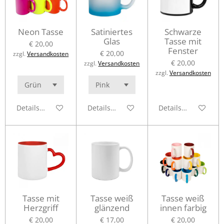
Neon Tasse
Satiniertes
Schwarze
Glas
Tasse mit
€ 20,00
Fenster
€ 20,00
zzgl.
Versandkosten
€ 20,00
zzgl.
Versandkosten
zzgl.
Versandkosten
Details anzeigen
Details anzeigen
Details anzeigen
Tasse mit
Tasse weiß
Tasse weiß
Herzgriff
glänzend
innen farbig
€ 20,00
€ 17,00
€ 20,00