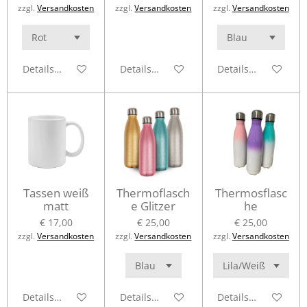
zzgl.
Versandkosten
zzgl.
Versandkosten
zzgl.
Versandkosten
Details anzeigen
Details anzeigen
Details anzeigen
Tassen weiß
Thermoflasch
Thermosflasc
matt
e Glitzer
he
€ 17,00
€ 25,00
€ 25,00
zzgl.
Versandkosten
zzgl.
Versandkosten
zzgl.
Versandkosten
Details anzeigen
Details anzeigen
Details anzeigen