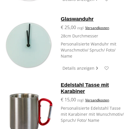
Glaswanduhr
€ 25,00
zzgl.
Versandkosten
28cm Durchmesser
Personalisierte Wanduhr mit
Wunschmotiv/ Spruch/ Foto/
Name
Details anzeigen
Edelstahl Tasse mit
Karabiner
€ 15,00
zzgl.
Versandkosten
Personalisierte Edelstahl Tasse
mit Karabiner mit Wunschmotiv/
Spruch/ Foto/ Name