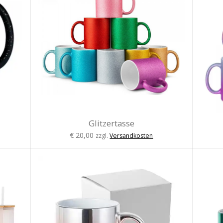
Glitzertasse
€ 20,00
zzgl.
Versandkosten