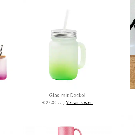
Glas mit Deckel
€ 22,00
zzgl.
Versandkosten