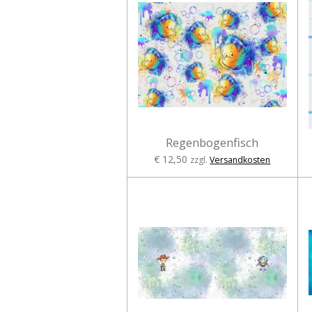
Regenbogenfisch
€ 12,50
zzgl.
Versandkosten