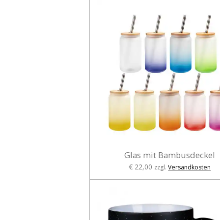
Glas mit Bambusdeckel
€ 22,00
zzgl.
Versandkosten