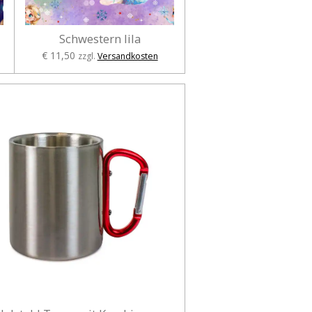
Schwestern lila
€ 11,50
zzgl.
Versandkosten