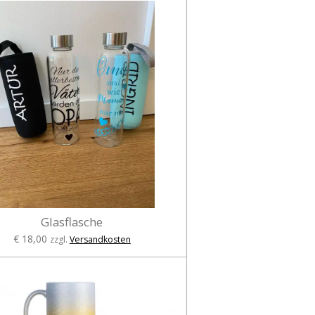
Glasflasche
€ 18,00
zzgl.
Versandkosten