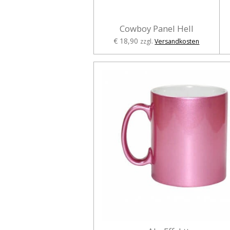
Cowboy Panel Hell
€ 18,90
zzgl.
Versandkosten