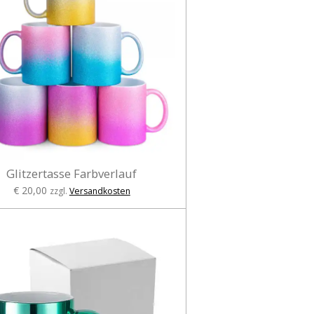
Glitzertasse Farbverlauf
€ 20,00
zzgl.
Versandkosten