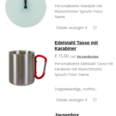
Personalisierte Wanduhr mit
Wunschmotiv/ Spruch/ Foto/
Name
Details anzeigen
Edelstahl Tasse mit
Karabiner
€ 15,00
zzgl.
Versandkosten
Personalisierte Edelstahl Tasse mit
Karabiner mit Wunschmotiv/
Spruch/ Foto/ Name
Doppelwandige, rostfrei...
Details anzeigen
Jausenbox