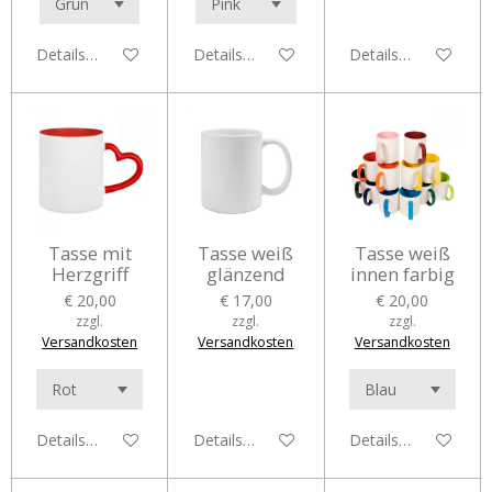
Details anzeigen
Details anzeigen
Details anzeigen
Tasse mit
Tasse weiß
Tasse weiß
Herzgriff
glänzend
innen farbig
€ 20,00
€ 17,00
€ 20,00
zzgl.
zzgl.
zzgl.
Versandkosten
Versandkosten
Versandkosten
Details anzeigen
Details anzeigen
Details anzeigen