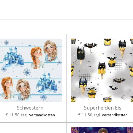
Schwestern
Superhelden Eis
€ 11,50
€ 11,50
zzgl.
Versandkosten
zzgl.
Versandkosten