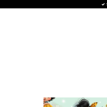
Zum
Hauptinhalt
springen