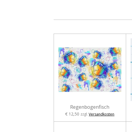
Regenbogenfisch
€ 12,50
zzgl.
Versandkosten