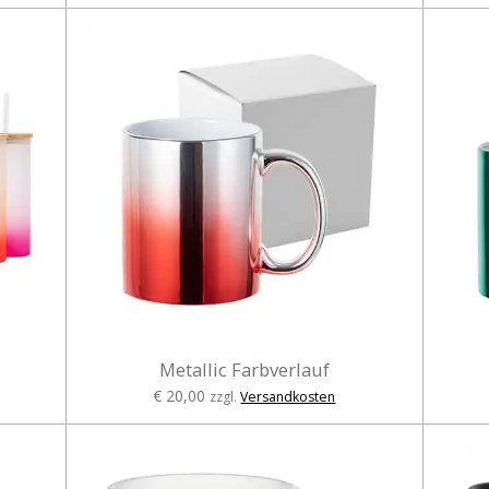
Metallic Farbverlauf
€ 20,00
zzgl.
Versandkosten