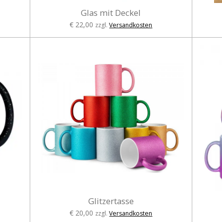
Glas mit Deckel
€ 22,00
zzgl.
Versandkosten
Glitzertasse
€ 20,00
zzgl.
Versandkosten