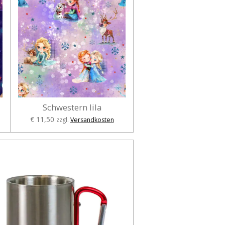
Schwestern lila
€ 11,50
zzgl.
Versandkosten