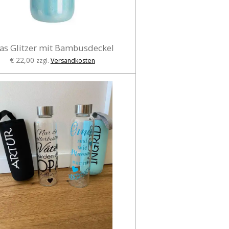
as Glitzer mit Bambusdeckel
€ 22,00
zzgl.
Versandkosten