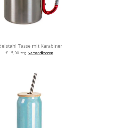
delstahl Tasse mit Karabiner
€ 15,00
zzgl.
Versandkosten