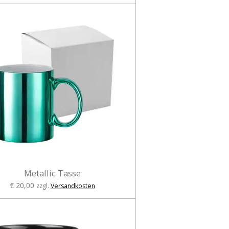
Metallic Tasse
€ 20,00
zzgl.
Versandkosten