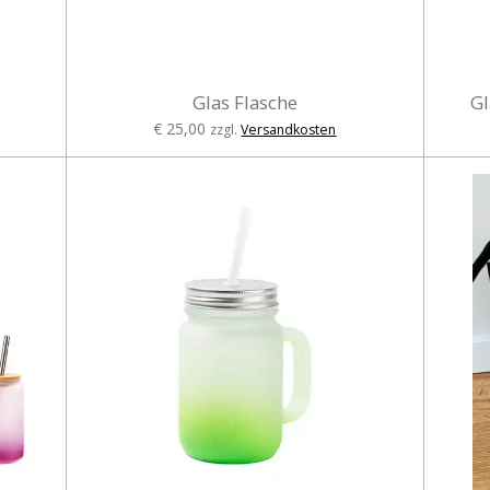
Glas Flasche
Gl
€ 25,00
zzgl.
Versandkosten