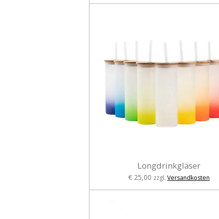
Longdrinkgläser
€ 25,00
zzgl.
Versandkosten