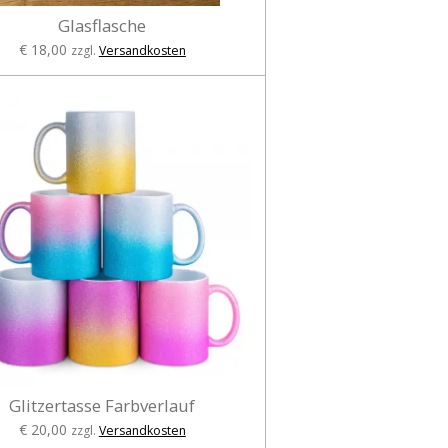
Glasflasche
€ 18,00
zzgl.
Versandkosten
Glitzertasse Farbverlauf
€ 20,00
zzgl.
Versandkosten