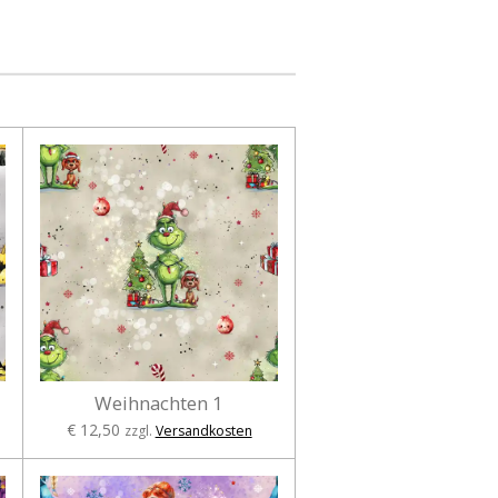
Weihnachten 1
€ 12,50
zzgl.
Versandkosten