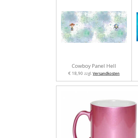
Cowboy Panel Hell
€ 18,90
zzgl.
Versandkosten