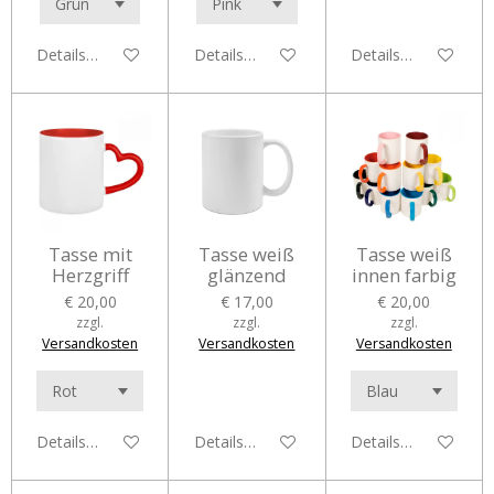
Details anzeigen
Details anzeigen
Details anzeigen
Tasse mit
Tasse weiß
Tasse weiß
Herzgriff
glänzend
innen farbig
€ 20,00
€ 17,00
€ 20,00
zzgl.
zzgl.
zzgl.
Versandkosten
Versandkosten
Versandkosten
Details anzeigen
Details anzeigen
Details anzeigen