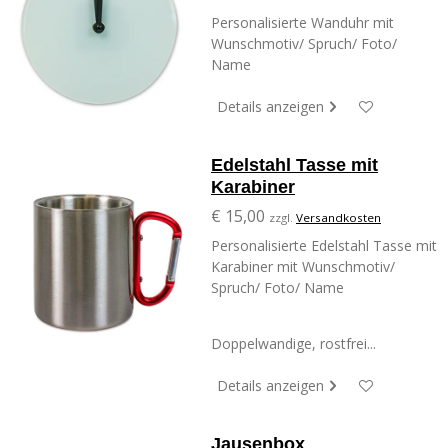
Personalisierte Wanduhr mit
Wunschmotiv/ Spruch/ Foto/
Name
Details anzeigen
Edelstahl Tasse mit
Karabiner
€ 15,00
zzgl.
Versandkosten
Personalisierte Edelstahl Tasse mit
Karabiner mit Wunschmotiv/
Spruch/ Foto/ Name
Doppelwandige, rostfrei...
Details anzeigen
Jausenbox