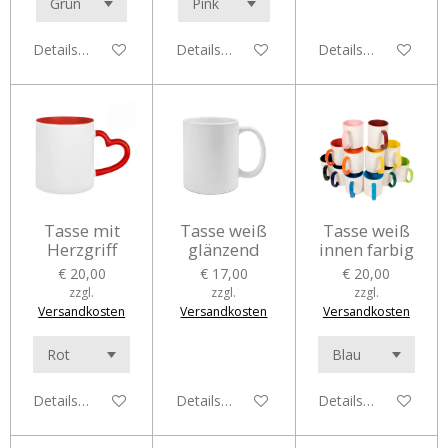
Details anzeigen
Details anzeigen
Details anzeigen
Tasse mit
Tasse weiß
Tasse weiß
Herzgriff
glänzend
innen farbig
€ 20,00
€ 17,00
€ 20,00
zzgl.
zzgl.
zzgl.
Versandkosten
Versandkosten
Versandkosten
Details anzeigen
Details anzeigen
Details anzeigen