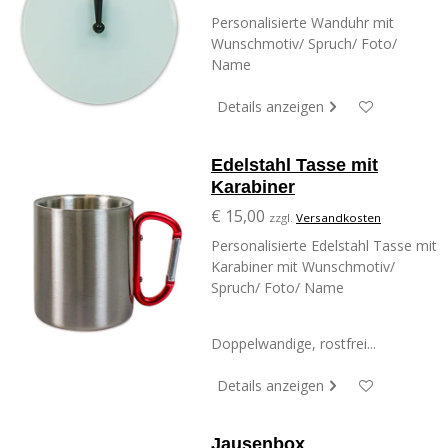
Personalisierte Wanduhr mit
Wunschmotiv/ Spruch/ Foto/
Name
Details anzeigen
Edelstahl Tasse mit
Karabiner
€ 15,00
zzgl.
Versandkosten
Personalisierte Edelstahl Tasse mit
Karabiner mit Wunschmotiv/
Spruch/ Foto/ Name
Doppelwandige, rostfrei...
Details anzeigen
Jausenbox