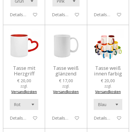
Details anzeigen
Details anzeigen
Details anzeigen
Tasse mit
Tasse weiß
Tasse weiß
Herzgriff
glänzend
innen farbig
€ 20,00
€ 17,00
€ 20,00
zzgl.
zzgl.
zzgl.
Versandkosten
Versandkosten
Versandkosten
Details anzeigen
Details anzeigen
Details anzeigen