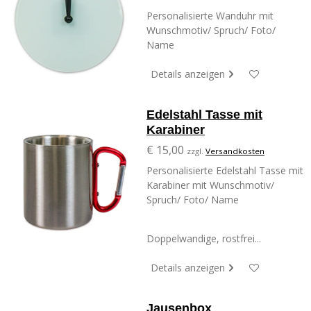
Personalisierte Wanduhr mit
Wunschmotiv/ Spruch/ Foto/
Name
Details anzeigen
Edelstahl Tasse mit
Karabiner
€ 15,00
zzgl.
Versandkosten
Personalisierte Edelstahl Tasse mit
Karabiner mit Wunschmotiv/
Spruch/ Foto/ Name
Doppelwandige, rostfrei...
Details anzeigen
Jausenbox