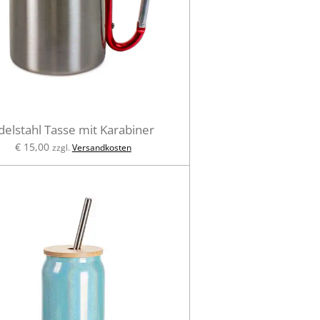
delstahl Tasse mit Karabiner
€ 15,00
zzgl.
Versandkosten