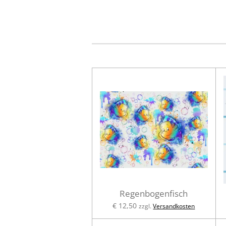
Regenbogenfisch
€ 12,50
zzgl.
Versandkosten