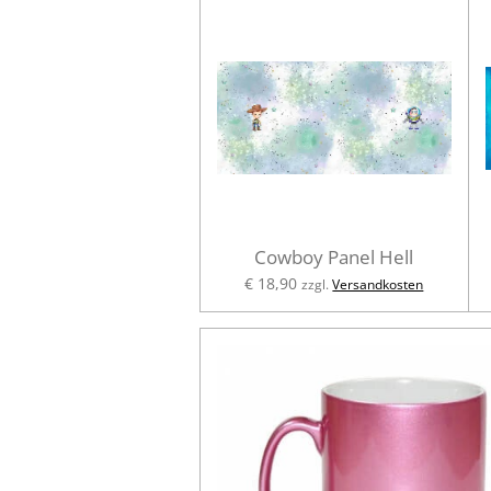
Cowboy Panel Hell
€ 18,90
zzgl.
Versandkosten