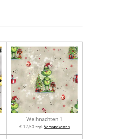
Weihnachten 1
€ 12,50
zzgl.
Versandkosten