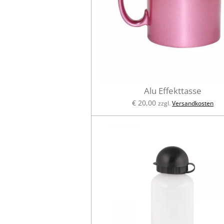
Alu Effekttasse
€ 20,00
zzgl.
Versandkosten