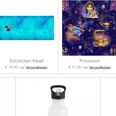
Eistödchen Panel
Prinzessin
€ 18,90
€ 11,50
zzgl.
Versandkosten
zzgl.
Versandkosten