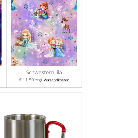
Schwestern lila
€ 11,50
zzgl.
Versandkosten