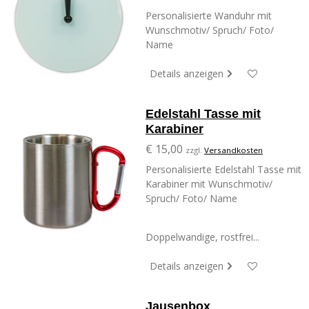
Personalisierte Wanduhr mit
Wunschmotiv/ Spruch/ Foto/
Name
Details anzeigen
Edelstahl Tasse mit
Karabiner
€ 15,00
zzgl.
Versandkosten
Personalisierte Edelstahl Tasse mit
Karabiner mit Wunschmotiv/
Spruch/ Foto/ Name
Doppelwandige, rostfrei...
Details anzeigen
Jausenbox