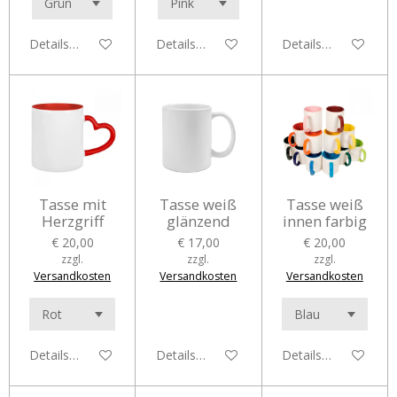
Details anzeigen
Details anzeigen
Details anzeigen
Tasse mit
Tasse weiß
Tasse weiß
Herzgriff
glänzend
innen farbig
€ 20,00
€ 17,00
€ 20,00
zzgl.
zzgl.
zzgl.
Versandkosten
Versandkosten
Versandkosten
Details anzeigen
Details anzeigen
Details anzeigen