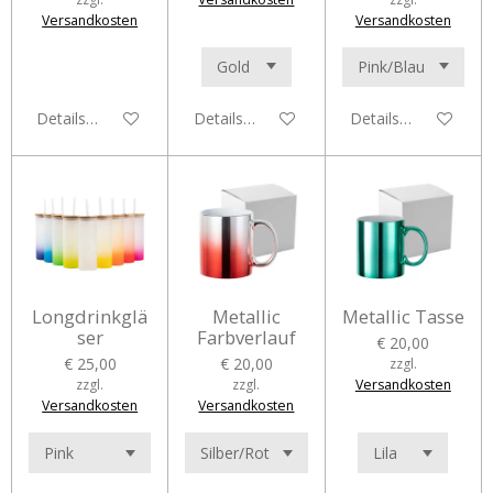
Versandkosten
Versandkosten
Details anzeigen
Details anzeigen
Details anzeigen
Longdrinkglä
Metallic
Metallic Tasse
ser
Farbverlauf
€ 20,00
€ 25,00
€ 20,00
zzgl.
zzgl.
zzgl.
Versandkosten
Versandkosten
Versandkosten