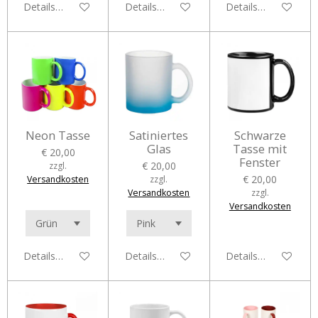
Details anzeigen
Details anzeigen
Details anzeigen
Neon Tasse
Satiniertes
Schwarze
Glas
Tasse mit
€ 20,00
Fenster
€ 20,00
zzgl.
€ 20,00
Versandkosten
zzgl.
Versandkosten
zzgl.
Versandkosten
Details anzeigen
Details anzeigen
Details anzeigen