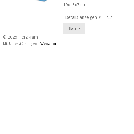
19x13x7 cm
Details anzeigen
© 2025 HerzKram
Mit Unterstützung von
Webador