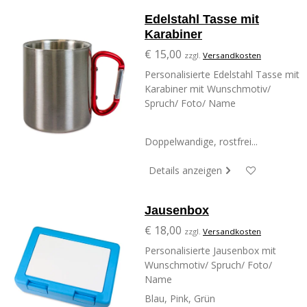
Edelstahl Tasse mit
Karabiner
€ 15,00
zzgl.
Versandkosten
Personalisierte Edelstahl Tasse mit
Karabiner mit Wunschmotiv/
Spruch/ Foto/ Name
Doppelwandige, rostfrei...
Details anzeigen
Jausenbox
€ 18,00
zzgl.
Versandkosten
Personalisierte Jausenbox mit
Wunschmotiv/ Spruch/ Foto/
Name
Blau, Pink, Grün