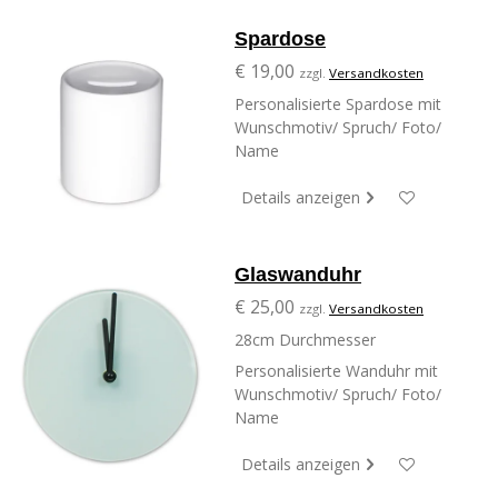
Spardose
€ 19,00
zzgl.
Versandkosten
Personalisierte Spardose mit
Wunschmotiv/ Spruch/ Foto/
Name
Details anzeigen
Glaswanduhr
€ 25,00
zzgl.
Versandkosten
28cm Durchmesser
Personalisierte Wanduhr mit
Wunschmotiv/ Spruch/ Foto/
Name
Details anzeigen