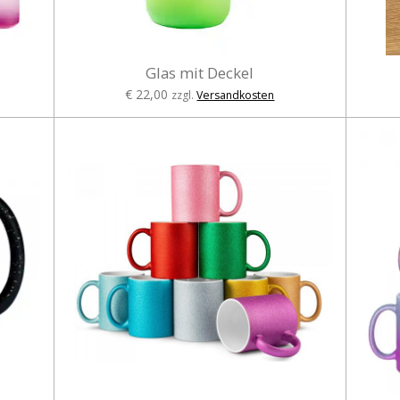
Glas mit Deckel
€ 22,00
zzgl.
Versandkosten