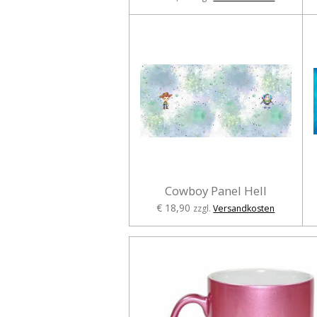
Cowboy Panel Hell
€ 18,90
zzgl.
Versandkosten