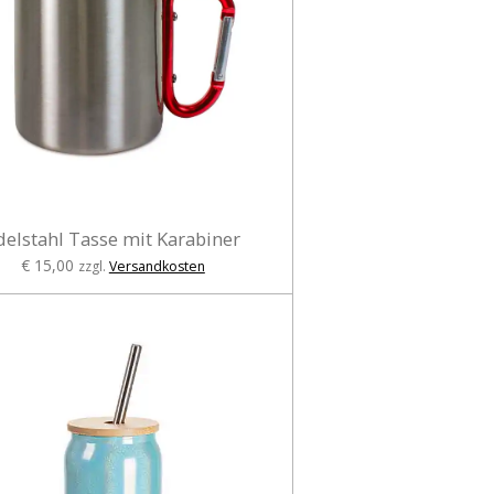
delstahl Tasse mit Karabiner
€ 15,00
zzgl.
Versandkosten