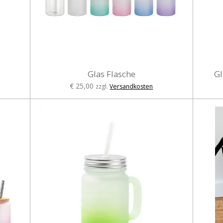
Glas Flasche
Gl
€ 25,00
zzgl.
Versandkosten