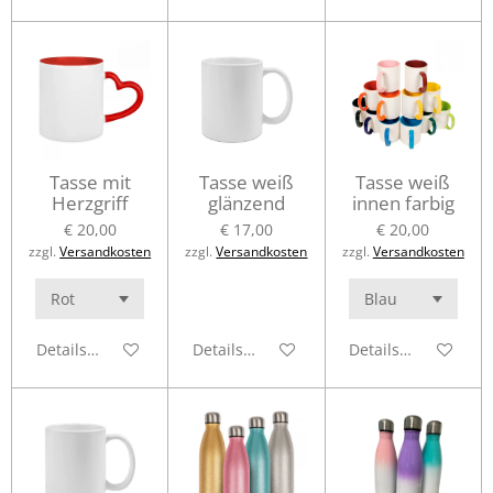
Tasse mit
Tasse weiß
Tasse weiß
Herzgriff
glänzend
innen farbig
€ 20,00
€ 17,00
€ 20,00
zzgl.
Versandkosten
zzgl.
Versandkosten
zzgl.
Versandkosten
Details anzeigen
Details anzeigen
Details anzeigen