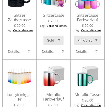
Glitzer
Glitzertasse
Glitzertasse
Zaubertasse
Farbverlauf
€ 20,00
€ 20,00
€ 20,00
zzgl.
Versandkosten
zzgl.
Versandkosten
zzgl.
Versandkosten
Details anzeigen
Details anzeigen
Details anzeigen
Longdrinkgläs
Metallic
Metallic Tasse
er
Farbverlauf
€ 20,00
€ 25,00
€ 20,00
zzgl.
Versandkosten