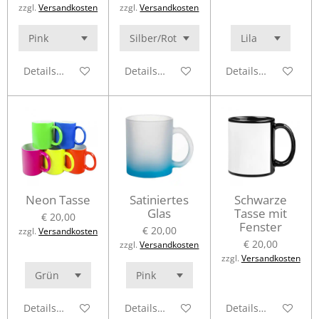
zzgl.
Versandkosten
zzgl.
Versandkosten
Details anzeigen
Details anzeigen
Details anzeigen
Neon Tasse
Satiniertes
Schwarze
Glas
Tasse mit
€ 20,00
Fenster
€ 20,00
zzgl.
Versandkosten
€ 20,00
zzgl.
Versandkosten
zzgl.
Versandkosten
Details anzeigen
Details anzeigen
Details anzeigen