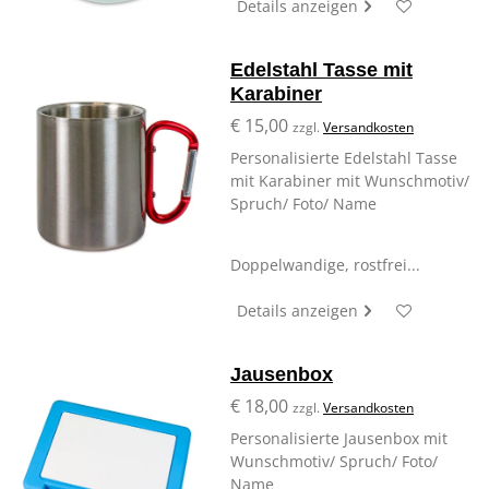
Details anzeigen
Edelstahl Tasse mit
Karabiner
€ 15,00
zzgl.
Versandkosten
Personalisierte Edelstahl Tasse
mit Karabiner mit Wunschmotiv/
Spruch/ Foto/ Name
Doppelwandige, rostfrei...
Details anzeigen
Jausenbox
€ 18,00
zzgl.
Versandkosten
Personalisierte Jausenbox mit
Wunschmotiv/ Spruch/ Foto/
Name