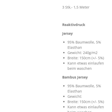
3 Stk.- 1,5 Meter
Reaktivdruck
Jersey
95% Baumwolle, 5%
Elasthan
Gewicht: 240g/m2
Breite: 150cm (+/- 5%)
Kann etwas einlaufen
beim waschen
Bambus Jersey
95% Baumwolle, 5%
Elasthan
Gewicht:
Breite: 150cm (+/- 5%)
Kann etwas einlaufen