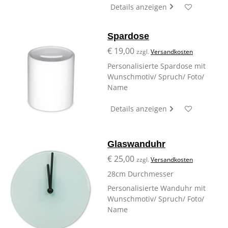
Details anzeigen
Spardose
€ 19,00
zzgl.
Versandkosten
Personalisierte Spardose mit
Wunschmotiv/ Spruch/ Foto/
Name
Details anzeigen
Glaswanduhr
€ 25,00
zzgl.
Versandkosten
28cm Durchmesser
Personalisierte Wanduhr mit
Wunschmotiv/ Spruch/ Foto/
Name