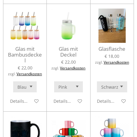
Glas mit
Glas mit
Glasflasche
Bambusdecke
Deckel
€ 18,00
l
€ 22,00
zzgl.
Versandkosten
€ 22,00
zzgl.
Versandkosten
zzgl.
Versandkosten
Details anzeigen
Details anzeigen
Details anzeigen