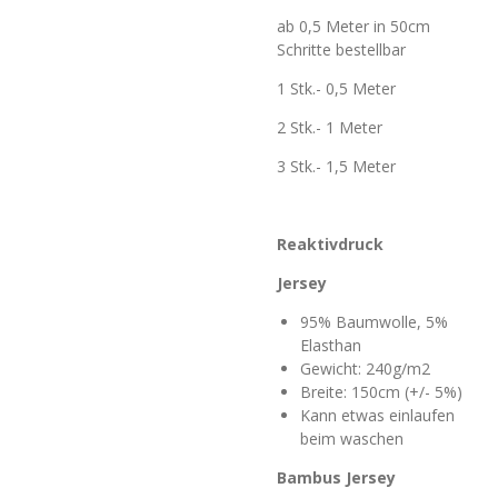
ab 0,5 Meter in 50cm
Schritte bestellbar
1 Stk.- 0,5 Meter
2 Stk.- 1 Meter
3 Stk.- 1,5 Meter
Reaktivdruck
Jersey
95% Baumwolle, 5%
Elasthan
Gewicht: 240g/m2
Breite: 150cm (+/- 5%)
Kann etwas einlaufen
beim waschen
Bambus Jersey