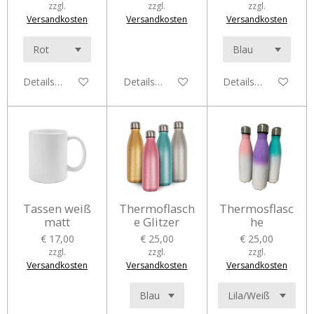
zzgl.
zzgl.
zzgl.
Versandkosten
Versandkosten
Versandkosten
Details anzeigen
Details anzeigen
Details anzeigen
Tassen weiß
Thermoflasch
Thermosflasc
matt
e Glitzer
he
€ 17,00
€ 25,00
€ 25,00
zzgl.
zzgl.
zzgl.
Versandkosten
Versandkosten
Versandkosten