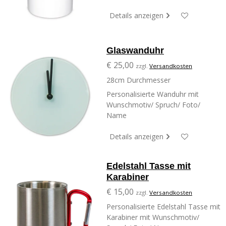
Details anzeigen
Glaswanduhr
€ 25,00
zzgl.
Versandkosten
28cm Durchmesser
Personalisierte Wanduhr mit
Wunschmotiv/ Spruch/ Foto/
Name
Details anzeigen
Edelstahl Tasse mit
Karabiner
€ 15,00
zzgl.
Versandkosten
Personalisierte Edelstahl Tasse mit
Karabiner mit Wunschmotiv/