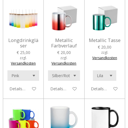
Longdrinkglä
Metallic
Metallic Tasse
ser
Farbverlauf
€ 20,00
€ 25,00
€ 20,00
zzgl.
zzgl.
zzgl.
Versandkosten
Versandkosten
Versandkosten
Details anzeigen
Details anzeigen
Details anzeigen