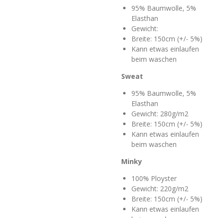
95% Baumwolle, 5%
Elasthan
Gewicht:
Breite: 150cm (+/- 5%)
Kann etwas einlaufen
beim waschen
Sweat
95% Baumwolle, 5%
Elasthan
Gewicht: 280g/m2
Breite: 150cm (+/- 5%)
Kann etwas einlaufen
beim waschen
Minky
100% Ployster
Gewicht: 220g/m2
Breite: 150cm (+/- 5%)
Kann etwas einlaufen