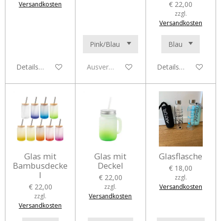
€ 22,00
Versandkosten
zzgl.
Versandkosten
Details anzeigen
Ausverkauft
Details anzeigen
Glas mit
Glas mit
Glasflasche
Bambusdecke
Deckel
€ 18,00
l
€ 22,00
zzgl.
€ 22,00
zzgl.
Versandkosten
zzgl.
Versandkosten
Versandkosten