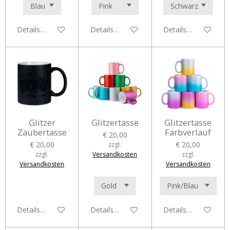
Details anzeigen
Details anzeigen
Details anzeigen
Glitzer
Glitzertasse
Glitzertasse
Zaubertasse
Farbverlauf
€ 20,00
€ 20,00
€ 20,00
zzgl.
zzgl.
Versandkosten
zzgl.
Versandkosten
Versandkosten
Details anzeigen
Details anzeigen
Details anzeigen