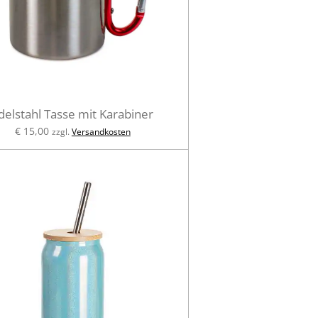
delstahl Tasse mit Karabiner
€ 15,00
zzgl.
Versandkosten