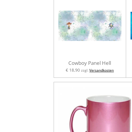
Cowboy Panel Hell
€ 18,90
zzgl.
Versandkosten