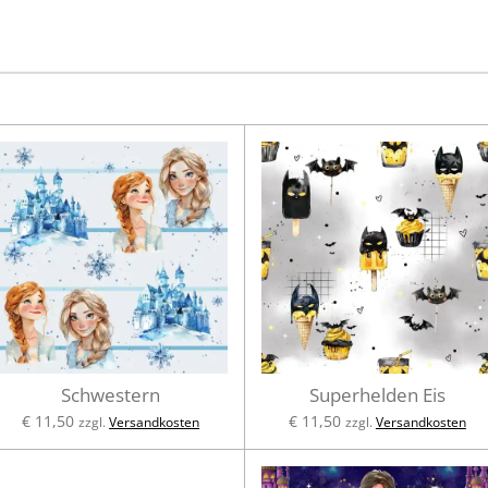
Schwestern
Superhelden Eis
€ 11,50
€ 11,50
zzgl.
Versandkosten
zzgl.
Versandkosten