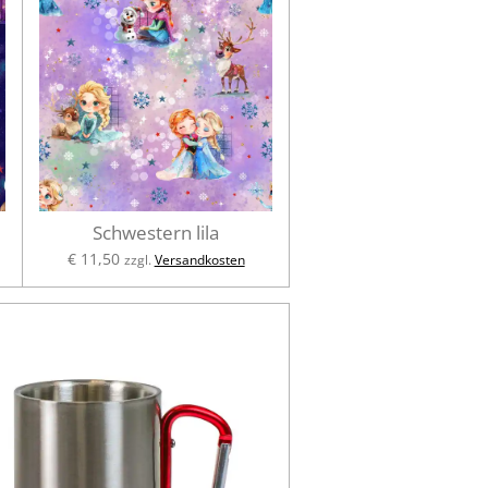
Schwestern lila
€ 11,50
zzgl.
Versandkosten