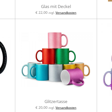
Glas mit Deckel
€ 22,00
zzgl.
Versandkosten
Glitzertasse
€ 20,00
zzgl.
Versandkosten