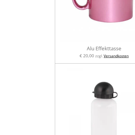
Alu Effekttasse
€ 20,00
zzgl.
Versandkosten