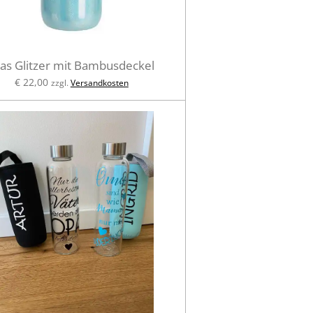
las Glitzer mit Bambusdeckel
€ 22,00
zzgl.
Versandkosten