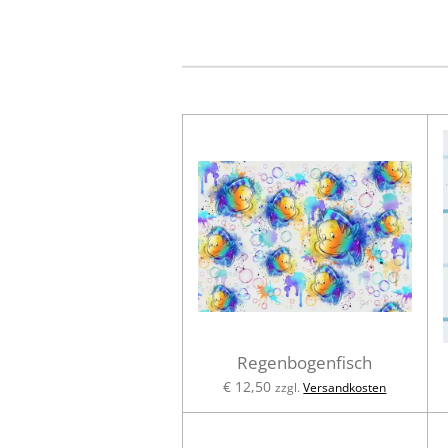
Regenbogenfisch
€ 12,50
zzgl.
Versandkosten