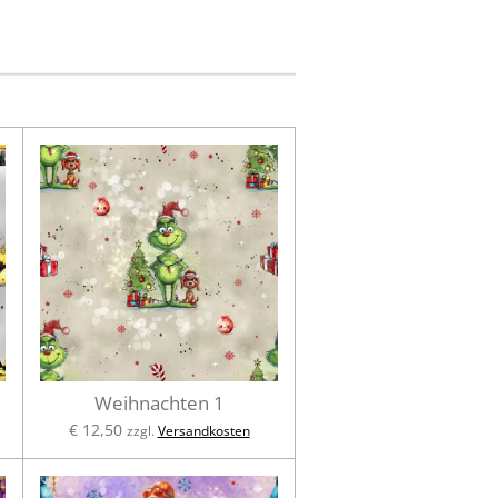
Weihnachten 1
€ 12,50
zzgl.
Versandkosten