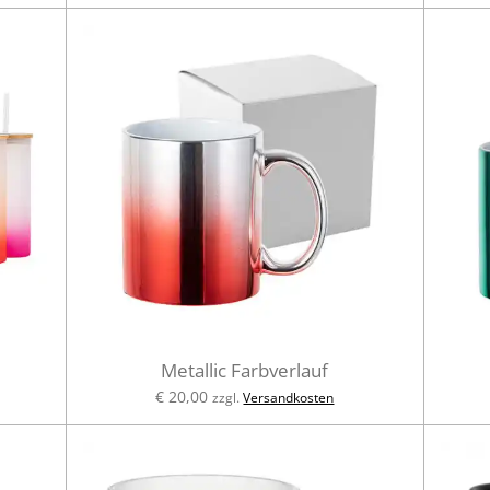
Metallic Farbverlauf
€ 20,00
zzgl.
Versandkosten