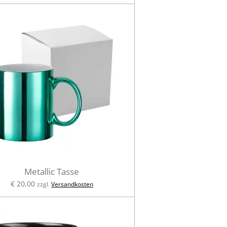
Metallic Tasse
€ 20,00
zzgl.
Versandkosten