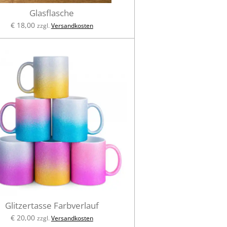
Glasflasche
€ 18,00
zzgl.
Versandkosten
Glitzertasse Farbverlauf
€ 20,00
zzgl.
Versandkosten