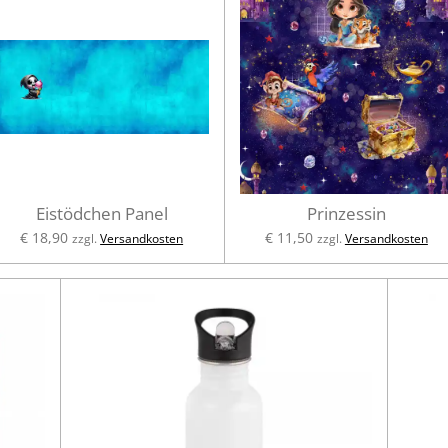
Eistödchen Panel
Prinzessin
€ 18,90
€ 11,50
zzgl.
Versandkosten
zzgl.
Versandkosten