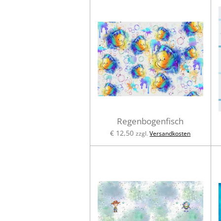
Regenbogenfisch
€ 12,50
zzgl.
Versandkosten