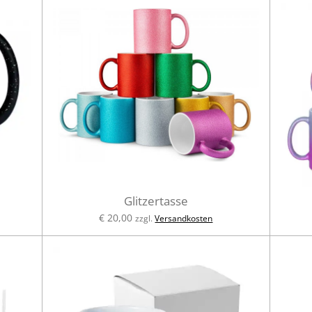
Glitzertasse
€ 20,00
zzgl.
Versandkosten