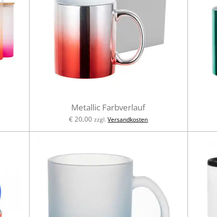
Metallic Farbverlauf
€ 20,00
zzgl.
Versandkosten