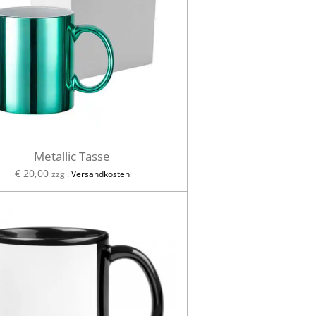
Metallic Tasse
€ 20,00
zzgl.
Versandkosten