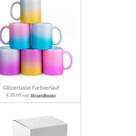
Glitzertasse Farbverlauf
€ 20,00
zzgl.
Versandkosten