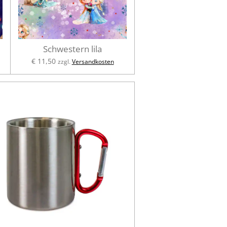
Schwestern lila
€ 11,50
zzgl.
Versandkosten