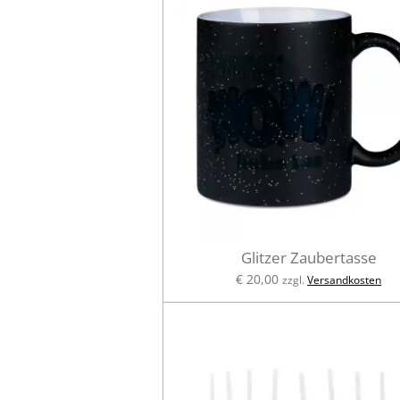
Glitzer Zaubertasse
€ 20,00
zzgl.
Versandkosten