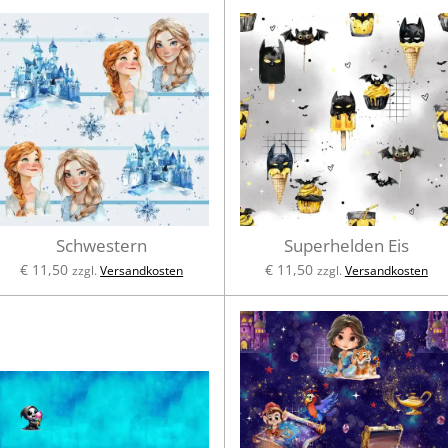
Schwestern
Superhelden Eis
€ 11,50
€ 11,50
zzgl.
Versandkosten
zzgl.
Versandkosten