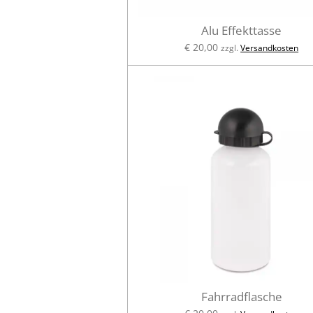
Alu Effekttasse
€ 20,00
zzgl.
Versandkosten
Fahrradflasche