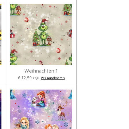
Weihnachten 1
€ 12,50
zzgl.
Versandkosten