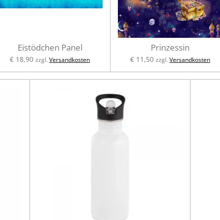
Eistödchen Panel
Prinzessin
€ 18,90
€ 11,50
zzgl.
Versandkosten
zzgl.
Versandkosten