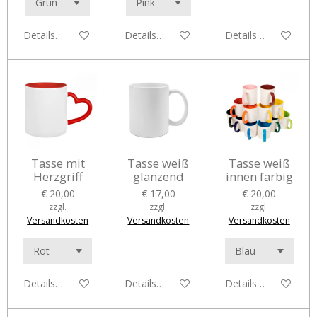
Details anzeigen
Details anzeigen
Details anzeigen
Tasse mit
Tasse weiß
Tasse weiß
Herzgriff
glänzend
innen farbig
€ 20,00
€ 17,00
€ 20,00
zzgl.
zzgl.
zzgl.
Versandkosten
Versandkosten
Versandkosten
Details anzeigen
Details anzeigen
Details anzeigen