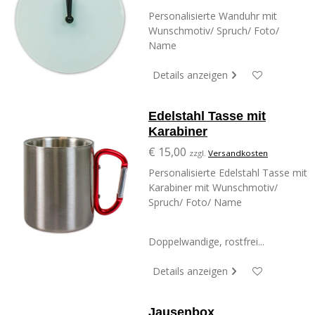
Personalisierte Wanduhr mit
Wunschmotiv/ Spruch/ Foto/
Name
Details anzeigen
Edelstahl Tasse mit
Karabiner
€ 15,00
zzgl.
Versandkosten
Personalisierte Edelstahl Tasse mit
Karabiner mit Wunschmotiv/
Spruch/ Foto/ Name
Doppelwandige, rostfrei...
Details anzeigen
Jausenbox