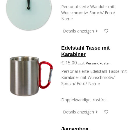
Personalisierte Wanduhr mit
Wunschmotiv/ Spruch/ Foto/
Name
Details anzeigen
Edelstahl Tasse mit
Karabiner
€ 15,00
zzgl.
Versandkosten
Personalisierte Edelstahl Tasse mit
Karabiner mit Wunschmotiv/
Spruch/ Foto/ Name
Doppelwandige, rostfrei...
Details anzeigen
Jausenbox