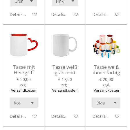
Details anzeigen
Details anzeigen
Details anzeigen
Tasse mit
Tasse weiß
Tasse weiß
Herzgriff
glänzend
innen farbig
€ 20,00
€ 17,00
€ 20,00
zzgl.
zzgl.
zzgl.
Versandkosten
Versandkosten
Versandkosten
Details anzeigen
Details anzeigen
Details anzeigen