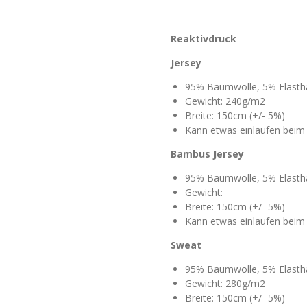
Reaktivdruck
Jersey
95% Baumwolle, 5% Elasth
Gewicht: 240g/m2
Breite: 150cm (+/- 5%)
Kann etwas einlaufen bei
Bambus Jersey
95% Baumwolle, 5% Elasth
Gewicht:
Breite: 150cm (+/- 5%)
Kann etwas einlaufen bei
Sweat
95% Baumwolle, 5% Elasth
Gewicht: 280g/m2
Breite: 150cm (+/- 5%)