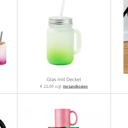
Glas mit Deckel
€ 22,00
zzgl.
Versandkosten