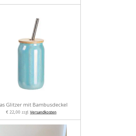
as Glitzer mit Bambusdeckel
€ 22,00
zzgl.
Versandkosten