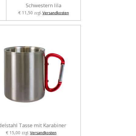
Schwestern lila
€ 11,50
zzgl.
Versandkosten
delstahl Tasse mit Karabiner
€ 15,00
zzgl.
Versandkosten