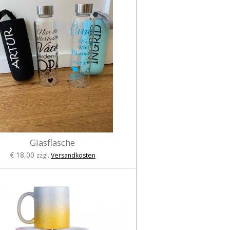
Glasflasche
€ 18,00
zzgl.
Versandkosten