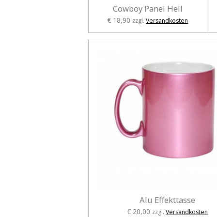
Cowboy Panel Hell
€ 18,90
zzgl.
Versandkosten
Alu Effekttasse
€ 20,00
zzgl.
Versandkosten