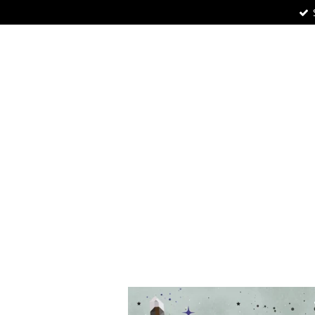
Zum
Hauptinhalt
springen