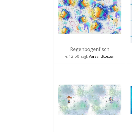
Regenbogenfisch
€ 12,50
zzgl.
Versandkosten