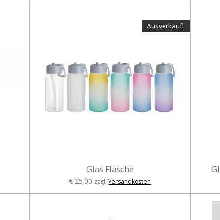
Ausverkauft
Glas Flasche
Gl
€ 25,00
zzgl.
Versandkosten