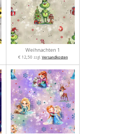
Weihnachten 1
€ 12,50
zzgl.
Versandkosten