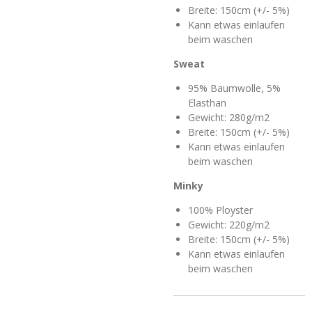
Breite: 150cm (+/- 5%)
Kann etwas einlaufen
beim waschen
Sweat
95% Baumwolle, 5%
Elasthan
Gewicht: 280g/m2
Breite: 150cm (+/- 5%)
Kann etwas einlaufen
beim waschen
Minky
100% Ployster
Gewicht: 220g/m2
Breite: 150cm (+/- 5%)
Kann etwas einlaufen
beim waschen