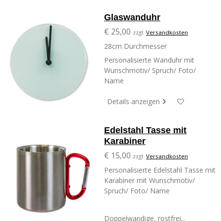
Glaswanduhr
€ 25,00
zzgl.
Versandkosten
28cm Durchmesser
Personalisierte Wanduhr mit
Wunschmotiv/ Spruch/ Foto/
Name
Details anzeigen
Edelstahl Tasse mit
Karabiner
€ 15,00
zzgl.
Versandkosten
Personalisierte Edelstahl Tasse mit
Karabiner mit Wunschmotiv/
Spruch/ Foto/ Name
Doppelwandige, rostfrei...