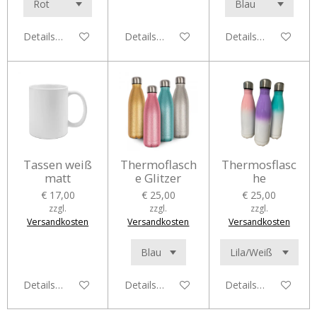
Details anzeigen
Details anzeigen
Details anzeigen
Tassen weiß
Thermoflasch
Thermosflasc
matt
e Glitzer
he
€ 17,00
€ 25,00
€ 25,00
zzgl.
zzgl.
zzgl.
Versandkosten
Versandkosten
Versandkosten
Details anzeigen
Details anzeigen
Details anzeigen