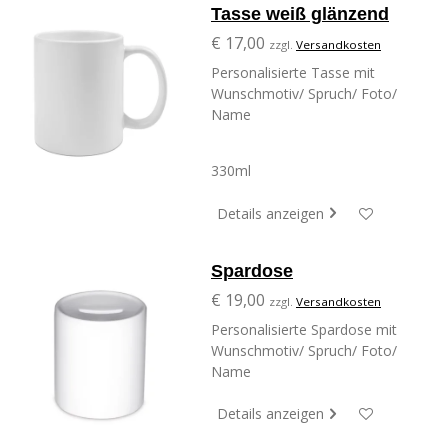
Tasse weiß glänzend
€ 17,00
zzgl.
Versandkosten
Personalisierte Tasse mit
Wunschmotiv/ Spruch/ Foto/
Name
330ml
Details anzeigen
Spardose
€ 19,00
zzgl.
Versandkosten
Personalisierte Spardose mit
Wunschmotiv/ Spruch/ Foto/
Name
Details anzeigen