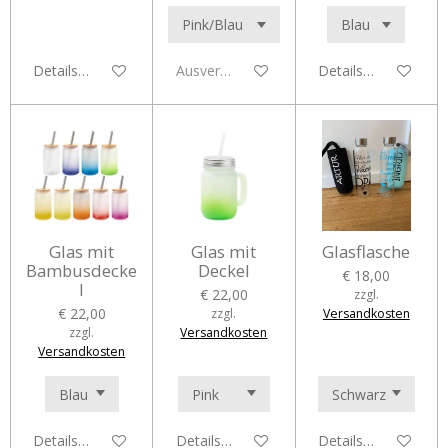
Details anzeigen
Ausverkauft
Details anzeigen
Glas mit
Glas mit
Glasflasche
Bambusdecke
Deckel
€ 18,00
l
€ 22,00
zzgl.
€ 22,00
zzgl.
Versandkosten
zzgl.
Versandkosten
Versandkosten
Details anzeigen
Details anzeigen
Details anzeigen