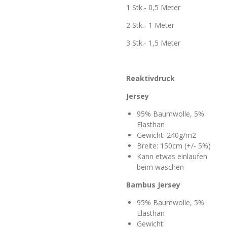
1 Stk.- 0,5 Meter
2 Stk.- 1 Meter
3 Stk.- 1,5 Meter
Reaktivdruck
Jersey
95% Baumwolle, 5%
Elasthan
Gewicht: 240g/m2
Breite: 150cm (+/- 5%)
Kann etwas einlaufen
beim waschen
Bambus Jersey
95% Baumwolle, 5%
Elasthan
Gewicht: