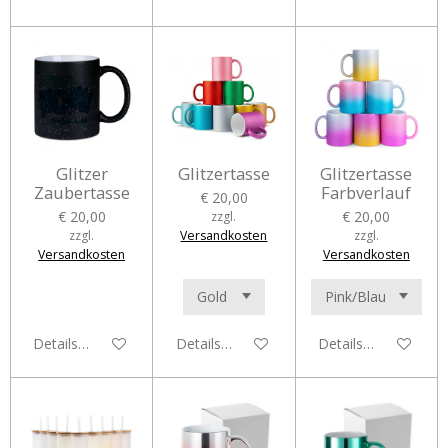
Glitzer
Glitzertasse
Glitzertasse
Zaubertasse
Farbverlauf
€ 20,00
€ 20,00
€ 20,00
zzgl.
zzgl.
Versandkosten
zzgl.
Versandkosten
Versandkosten
Details anzeigen
Details anzeigen
Details anzeigen