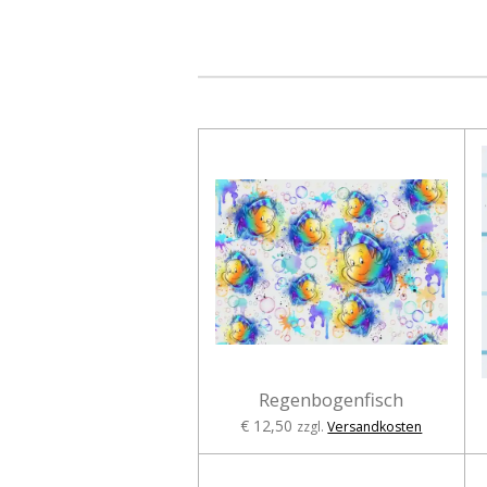
Regenbogenfisch
€ 12,50
zzgl.
Versandkosten