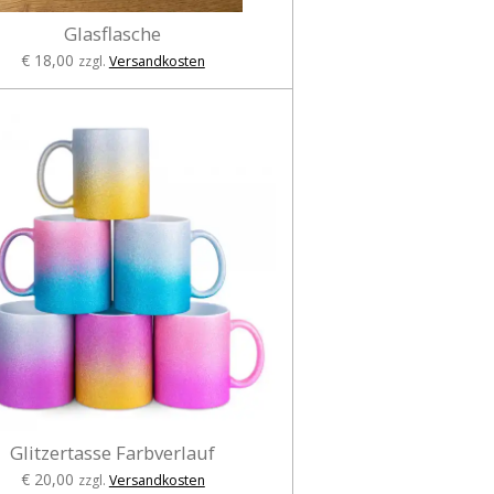
Glasflasche
€ 18,00
zzgl.
Versandkosten
Glitzertasse Farbverlauf
€ 20,00
zzgl.
Versandkosten