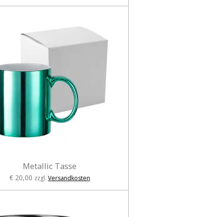
Metallic Tasse
€ 20,00
zzgl.
Versandkosten