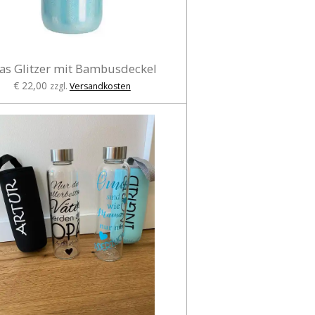
as Glitzer mit Bambusdeckel
€ 22,00
zzgl.
Versandkosten