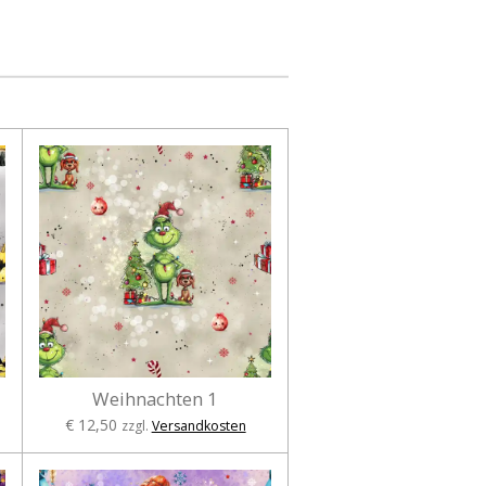
Weihnachten 1
€ 12,50
zzgl.
Versandkosten