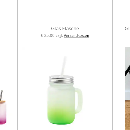
Glas Flasche
Gl
€ 25,00
zzgl.
Versandkosten