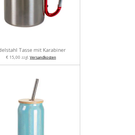
delstahl Tasse mit Karabiner
€ 15,00
zzgl.
Versandkosten