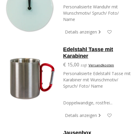
Personalisierte Wanduhr mit
Wunschmotiv/ Spruch/ Foto/
Name
Details anzeigen
Edelstahl Tasse mit
Karabiner
€ 15,00
zzgl.
Versandkosten
Personalisierte Edelstahl Tasse mit
Karabiner mit Wunschmotiv/
Spruch/ Foto/ Name
Doppelwandige, rostfrei...
Details anzeigen
Jausenbox