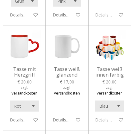
Details anzeigen
Details anzeigen
Details anzeigen
Tasse mit
Tasse weiß
Tasse weiß
Herzgriff
glänzend
innen farbig
€ 20,00
€ 17,00
€ 20,00
zzgl.
zzgl.
zzgl.
Versandkosten
Versandkosten
Versandkosten
Details anzeigen
Details anzeigen
Details anzeigen