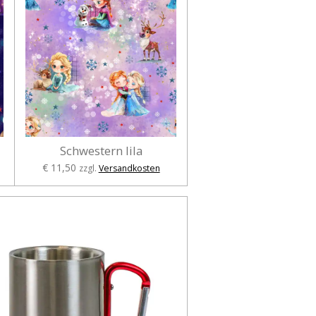
Schwestern lila
€ 11,50
zzgl.
Versandkosten