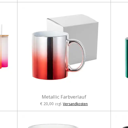
Metallic Farbverlauf
€ 20,00
zzgl.
Versandkosten