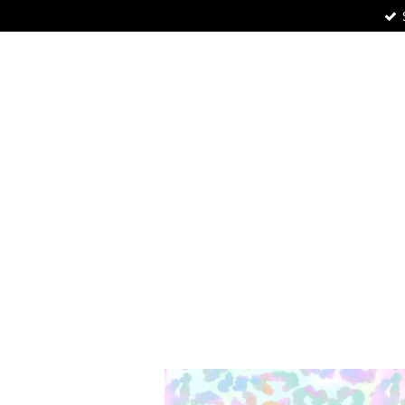
Zum
Hauptinhalt
springen