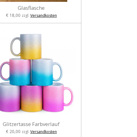
Glasflasche
€ 18,00
zzgl.
Versandkosten
Glitzertasse Farbverlauf
€ 20,00
zzgl.
Versandkosten