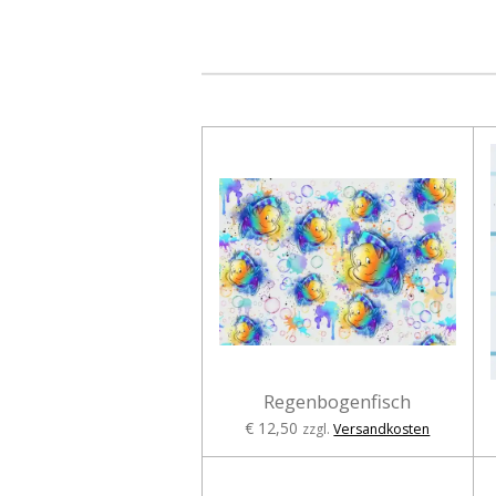
Regenbogenfisch
€ 12,50
zzgl.
Versandkosten