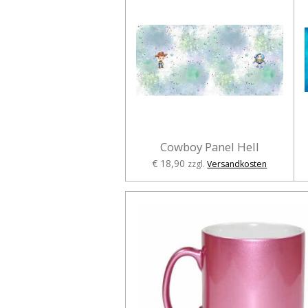
Cowboy Panel Hell
€ 18,90
zzgl.
Versandkosten