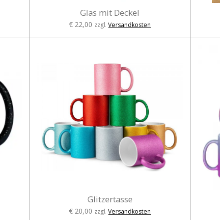
Glas mit Deckel
€ 22,00
zzgl.
Versandkosten
Glitzertasse
€ 20,00
zzgl.
Versandkosten