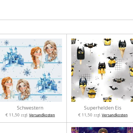
Schwestern
Superhelden Eis
€ 11,50
€ 11,50
zzgl.
Versandkosten
zzgl.
Versandkosten