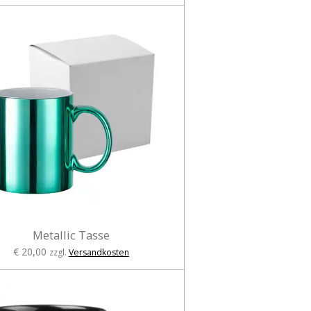
Metallic Tasse
€ 20,00
zzgl.
Versandkosten