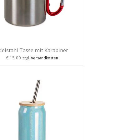
delstahl Tasse mit Karabiner
€ 15,00
zzgl.
Versandkosten