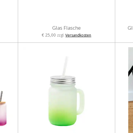
Glas Flasche
Gl
€ 25,00
zzgl.
Versandkosten