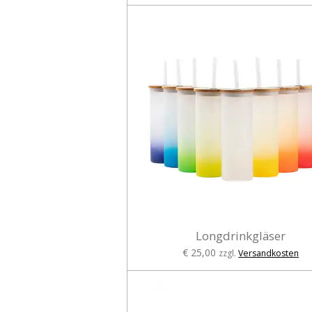
Longdrinkgläser
€ 25,00
zzgl.
Versandkosten