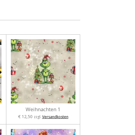
Weihnachten 1
€ 12,50
zzgl.
Versandkosten