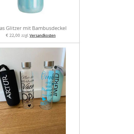
as Glitzer mit Bambusdeckel
€ 22,00
zzgl.
Versandkosten