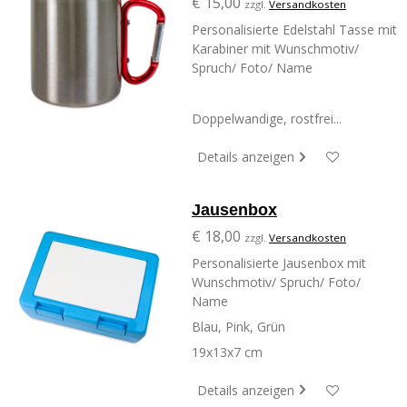
€ 15,00
zzgl.
Versandkosten
Personalisierte Edelstahl Tasse mit
Karabiner mit Wunschmotiv/
Spruch/ Foto/ Name
Doppelwandige, rostfrei...
Details anzeigen
Jausenbox
€ 18,00
zzgl.
Versandkosten
Personalisierte Jausenbox mit
Wunschmotiv/ Spruch/ Foto/
Name
Blau, Pink, Grün
19x13x7 cm
Details anzeigen