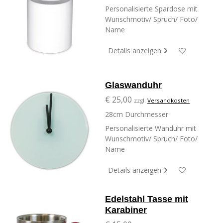
Personalisierte Spardose mit
Wunschmotiv/ Spruch/ Foto/
Name
Details anzeigen
Glaswanduhr
€ 25,00
zzgl.
Versandkosten
28cm Durchmesser
Personalisierte Wanduhr mit
Wunschmotiv/ Spruch/ Foto/
Name
Details anzeigen
Edelstahl Tasse mit
Karabiner