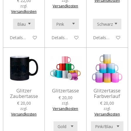
€ 22,00
zzgl.
Versandkosten
zzgl.
Versandkosten
Versandkosten
Details anzeigen
Details anzeigen
Details anzeigen
Glitzer
Glitzertasse
Glitzertasse
Zaubertasse
Farbverlauf
€ 20,00
€ 20,00
€ 20,00
zzgl.
zzgl.
Versandkosten
zzgl.
Versandkosten
Versandkosten