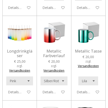
Details anzeigen
Details anzeigen
Details anzeigen
Longdrinkglä
Metallic
Metallic Tasse
ser
Farbverlauf
€ 20,00
€ 25,00
€ 20,00
zzgl.
zzgl.
zzgl.
Versandkosten
Versandkosten
Versandkosten
Details anzeigen
Details anzeigen
Details anzeigen