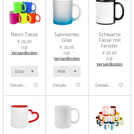
Neon Tasse
Satiniertes
Schwarze
Glas
Tasse mit
€ 20,00
Fenster
€ 20,00
zzgl.
€ 20,00
Versandkosten
zzgl.
Versandkosten
zzgl.
Versandkosten
Details anzeigen
Details anzeigen
Details anzeigen