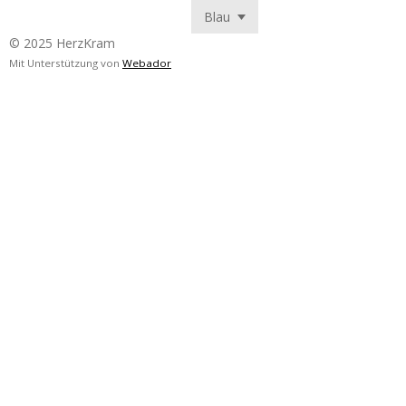
© 2025 HerzKram
Mit Unterstützung von
Webador