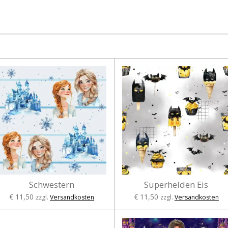
Schwestern
Superhelden Eis
€ 11,50
€ 11,50
zzgl.
Versandkosten
zzgl.
Versandkosten