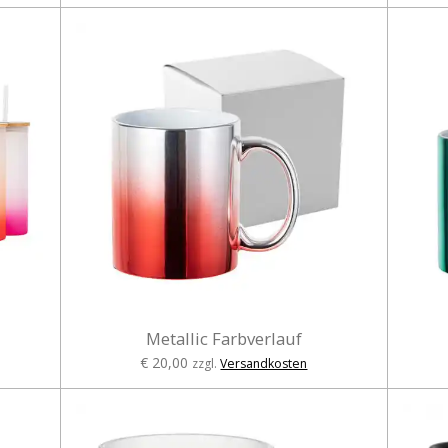
Metallic Farbverlauf
€ 20,00
zzgl.
Versandkosten