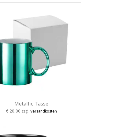
Metallic Tasse
€ 20,00
zzgl.
Versandkosten