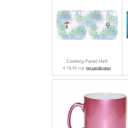
Cowboy Panel Hell
€ 18,90
zzgl.
Versandkosten