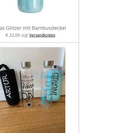
as Glitzer mit Bambusdeckel
€ 22,00
zzgl.
Versandkosten