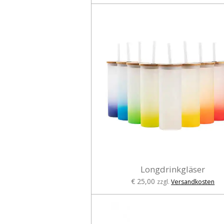
Longdrinkgläser
€ 25,00
zzgl.
Versandkosten