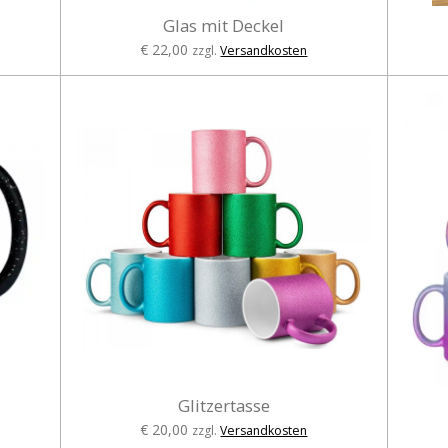
Glas mit Deckel
€ 22,00
zzgl.
Versandkosten
Glitzertasse
€ 20,00
zzgl.
Versandkosten