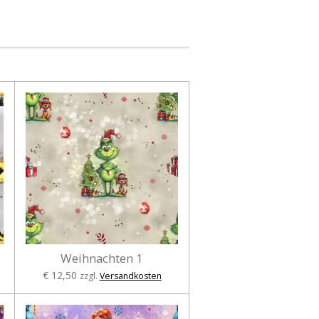
Weihnachten 1
€ 12,50
zzgl.
Versandkosten