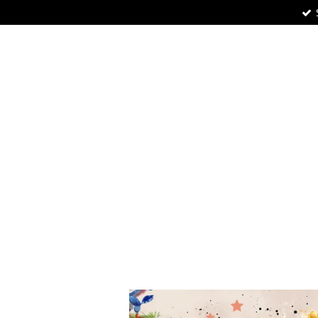
Zum
Hauptinhalt
springen