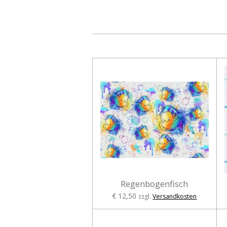
Regenbogenfisch
€ 12,50
zzgl.
Versandkosten