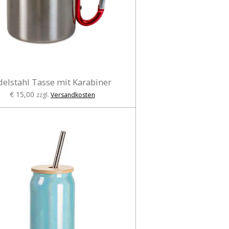
delstahl Tasse mit Karabiner
€ 15,00
zzgl.
Versandkosten