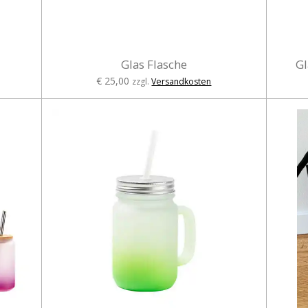
Glas Flasche
Gl
€ 25,00
zzgl.
Versandkosten