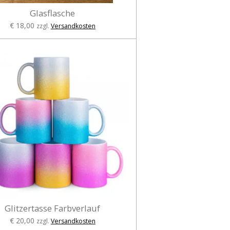
Glasflasche
€ 18,00
zzgl.
Versandkosten
Glitzertasse Farbverlauf
€ 20,00
zzgl.
Versandkosten