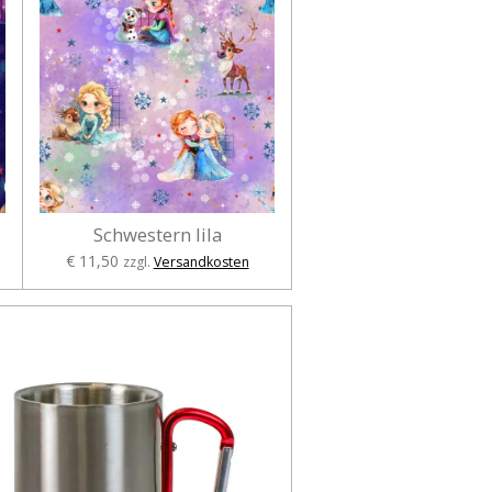
Schwestern lila
€ 11,50
zzgl.
Versandkosten