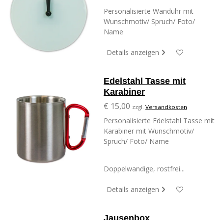
Personalisierte Wanduhr mit
Wunschmotiv/ Spruch/ Foto/
Name
Details anzeigen
Edelstahl Tasse mit
Karabiner
€ 15,00
zzgl.
Versandkosten
Personalisierte Edelstahl Tasse mit
Karabiner mit Wunschmotiv/
Spruch/ Foto/ Name
Doppelwandige, rostfrei...
Details anzeigen
Jausenbox