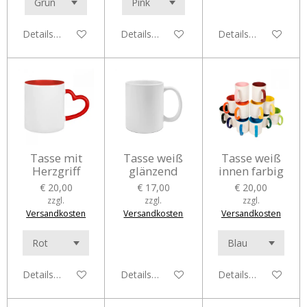
Details anzeigen
Details anzeigen
Details anzeigen
Tasse mit
Tasse weiß
Tasse weiß
Herzgriff
glänzend
innen farbig
€ 20,00
€ 17,00
€ 20,00
zzgl.
zzgl.
zzgl.
Versandkosten
Versandkosten
Versandkosten
Details anzeigen
Details anzeigen
Details anzeigen