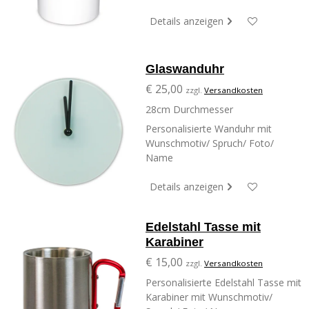
Details anzeigen
Glaswanduhr
€ 25,00
zzgl.
Versandkosten
28cm Durchmesser
Personalisierte Wanduhr mit
Wunschmotiv/ Spruch/ Foto/
Name
Details anzeigen
Edelstahl Tasse mit
Karabiner
€ 15,00
zzgl.
Versandkosten
Personalisierte Edelstahl Tasse mit
Karabiner mit Wunschmotiv/