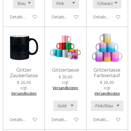
Details anzeigen
Details anzeigen
Details anzeigen
Glitzer
Glitzertasse
Glitzertasse
Zaubertasse
Farbverlauf
€ 20,00
€ 20,00
€ 20,00
zzgl.
zzgl.
Versandkosten
zzgl.
Versandkosten
Versandkosten
Details anzeigen
Details anzeigen
Details anzeigen