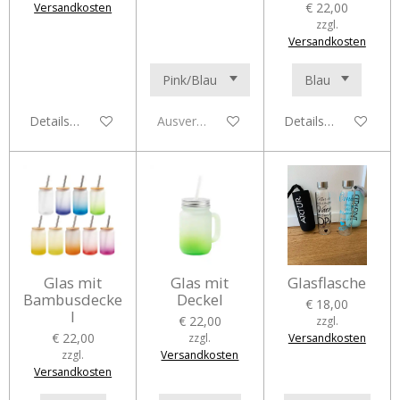
€ 22,00
Versandkosten
zzgl.
Versandkosten
Details anzeigen
Ausverkauft
Details anzeigen
Glas mit
Glas mit
Glasflasche
Bambusdecke
Deckel
€ 18,00
l
€ 22,00
zzgl.
€ 22,00
zzgl.
Versandkosten
zzgl.
Versandkosten
Versandkosten