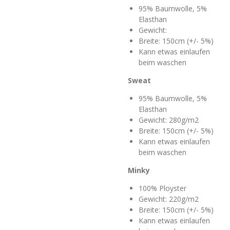
95% Baumwolle, 5%
Elasthan
Gewicht:
Breite: 150cm (+/- 5%)
Kann etwas einlaufen
beim waschen
Sweat
95% Baumwolle, 5%
Elasthan
Gewicht: 280g/m2
Breite: 150cm (+/- 5%)
Kann etwas einlaufen
beim waschen
Minky
100% Ployster
Gewicht: 220g/m2
Breite: 150cm (+/- 5%)
Kann etwas einlaufen