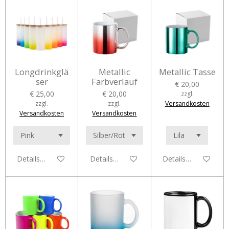
Longdrinkglä
Metallic
Metallic Tasse
ser
Farbverlauf
€ 20,00
€ 25,00
€ 20,00
zzgl.
zzgl.
zzgl.
Versandkosten
Versandkosten
Versandkosten
Details anzeigen
Details anzeigen
Details anzeigen