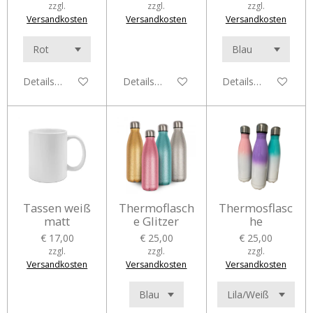
zzgl.
zzgl.
zzgl.
Versandkosten
Versandkosten
Versandkosten
Details anzeigen
Details anzeigen
Details anzeigen
Tassen weiß
Thermoflasch
Thermosflasc
matt
e Glitzer
he
€ 17,00
€ 25,00
€ 25,00
zzgl.
zzgl.
zzgl.
Versandkosten
Versandkosten
Versandkosten