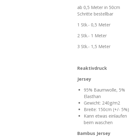
ab 0,5 Meter in 50cm
Schritte bestellbar
1 Stk.- 0,5 Meter
2 Stk.- 1 Meter
3 Stk.- 1,5 Meter
Reaktivdruck
Jersey
95% Baumwolle, 5%
Elasthan
Gewicht: 240g/m2
Breite: 150cm (+/- 5%)
Kann etwas einlaufen
beim waschen
Bambus Jersey