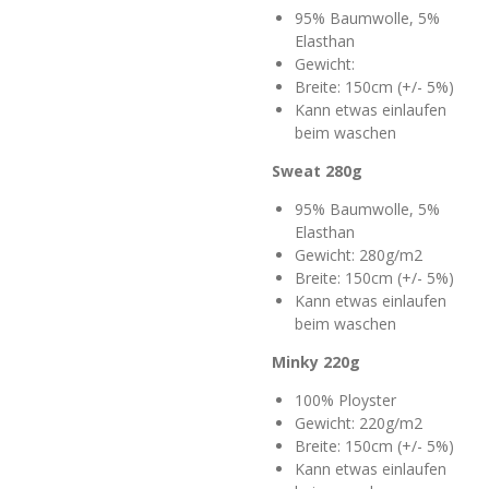
95% Baumwolle, 5%
Elasthan
Gewicht:
Breite: 150cm (+/- 5%)
Kann etwas einlaufen
beim waschen
Sweat 280g
95% Baumwolle, 5%
Elasthan
Gewicht: 280g/m2
Breite: 150cm (+/- 5%)
Kann etwas einlaufen
beim waschen
Minky 220g
100% Ployster
Gewicht: 220g/m2
Breite: 150cm (+/- 5%)
Kann etwas einlaufen