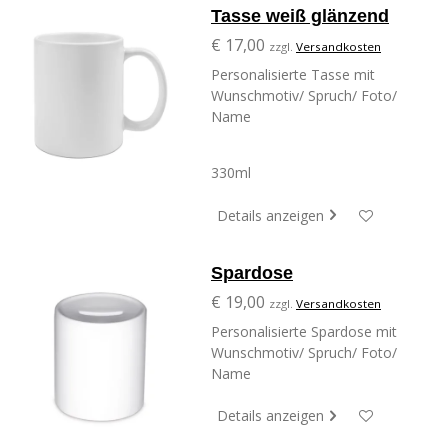
Tasse weiß glänzend
€ 17,00
zzgl.
Versandkosten
Personalisierte Tasse mit
Wunschmotiv/ Spruch/ Foto/
Name
330ml
Details anzeigen
Spardose
€ 19,00
zzgl.
Versandkosten
Personalisierte Spardose mit
Wunschmotiv/ Spruch/ Foto/
Name
Details anzeigen