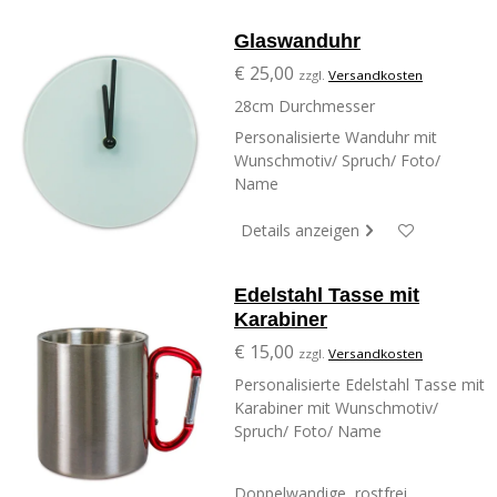
Glaswanduhr
€ 25,00
zzgl.
Versandkosten
28cm Durchmesser
Personalisierte Wanduhr mit
Wunschmotiv/ Spruch/ Foto/
Name
Details anzeigen
Edelstahl Tasse mit
Karabiner
€ 15,00
zzgl.
Versandkosten
Personalisierte Edelstahl Tasse mit
Karabiner mit Wunschmotiv/
Spruch/ Foto/ Name
Doppelwandige, rostfrei...