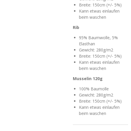
Breite: 150cm (+/- 5%)
Kann etwas einlaufen
beim waschen
Rib
95% Baumwolle, 5%
Elasthan
Gewicht: 280g/m2
Breite: 150cm (+/- 5%)
Kann etwas einlaufen
beim waschen
Mussel
in 120g
100% Baumolle
Gewicht: 280g/m2
Breite: 150cm (+/- 5%)
Kann etwas einlaufen
beim waschen