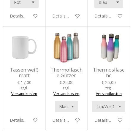
Details anzeigen
Details anzeigen
Details anzeigen
Tassen weiß
Thermoflasch
Thermosflasc
matt
e Glitzer
he
€ 17,00
€ 25,00
€ 25,00
zzgl.
zzgl.
zzgl.
Versandkosten
Versandkosten
Versandkosten
Details anzeigen
Details anzeigen
Details anzeigen