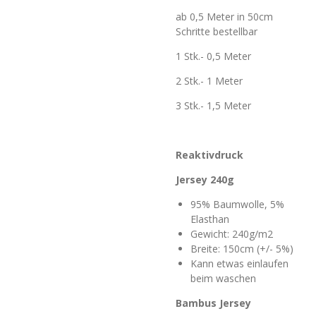
ab 0,5 Meter in 50cm
Schritte bestellbar
1 Stk.- 0,5 Meter
2 Stk.- 1 Meter
3 Stk.- 1,5 Meter
Reaktivdruck
Jersey 240g
95% Baumwolle, 5%
Elasthan
Gewicht: 240g/m2
Breite: 150cm (+/- 5%)
Kann etwas einlaufen
beim waschen
Bambus Jersey