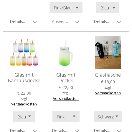
Details anzeigen
Ausverkauft
Details anzeigen
Glas mit
Glas mit
Glasflasche
Bambusdecke
Deckel
€ 18,00
l
€ 22,00
zzgl.
€ 22,00
zzgl.
Versandkosten
zzgl.
Versandkosten
Versandkosten
Details anzeigen
Details anzeigen
Details anzeigen