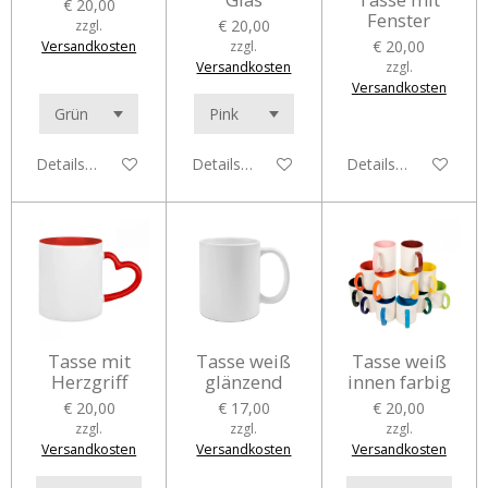
€ 20,00
Fenster
€ 20,00
zzgl.
€ 20,00
Versandkosten
zzgl.
Versandkosten
zzgl.
Versandkosten
Details anzeigen
Details anzeigen
Details anzeigen
Tasse mit
Tasse weiß
Tasse weiß
Herzgriff
glänzend
innen farbig
€ 20,00
€ 17,00
€ 20,00
zzgl.
zzgl.
zzgl.
Versandkosten
Versandkosten
Versandkosten