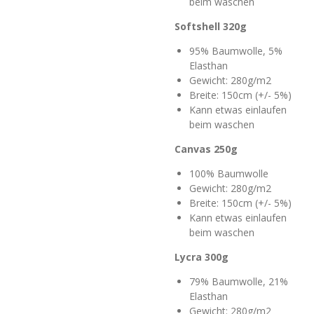
beim waschen
Softshell 320g
95% Baumwolle, 5%
Elasthan
Gewicht: 280g/m2
Breite: 150cm (+/- 5%)
Kann etwas einlaufen
beim waschen
Canvas 250g
100% Baumwolle
Gewicht: 280g/m2
Breite: 150cm (+/- 5%)
Kann etwas einlaufen
beim waschen
Lycra 300g
79% Baumwolle, 21%
Elasthan
Gewicht: 280g/m2