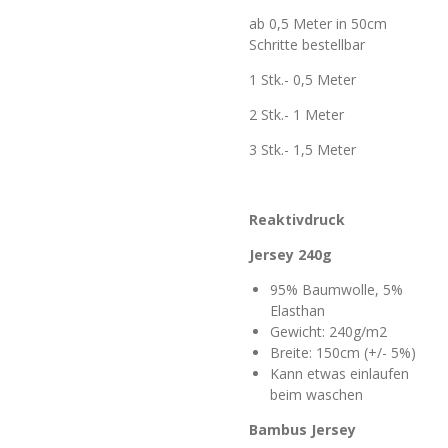
ab 0,5 Meter in 50cm
Schritte bestellbar
1 Stk.- 0,5 Meter
2 Stk.- 1 Meter
3 Stk.- 1,5 Meter
Reaktivdruck
Jersey 240g
95% Baumwolle, 5%
Elasthan
Gewicht: 240g/m2
Breite: 150cm (+/- 5%)
Kann etwas einlaufen
beim waschen
Bambus Jersey