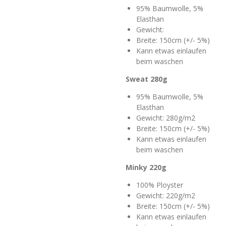
95% Baumwolle, 5%
Elasthan
Gewicht:
Breite: 150cm (+/- 5%)
Kann etwas einlaufen
beim waschen
Sweat 280g
95% Baumwolle, 5%
Elasthan
Gewicht: 280g/m2
Breite: 150cm (+/- 5%)
Kann etwas einlaufen
beim waschen
Minky 220g
100% Ployster
Gewicht: 220g/m2
Breite: 150cm (+/- 5%)
Kann etwas einlaufen