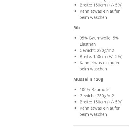
Breite: 150cm (+/- 5%)
Kann etwas einlaufen
beim waschen
Rib
95% Baumwolle, 5%
Elasthan
Gewicht: 280g/m2
Breite: 150cm (+/- 5%)
Kann etwas einlaufen
beim waschen
Mussel
in 120g
100% Baumolle
Gewicht: 280g/m2
Breite: 150cm (+/- 5%)
Kann etwas einlaufen
beim waschen