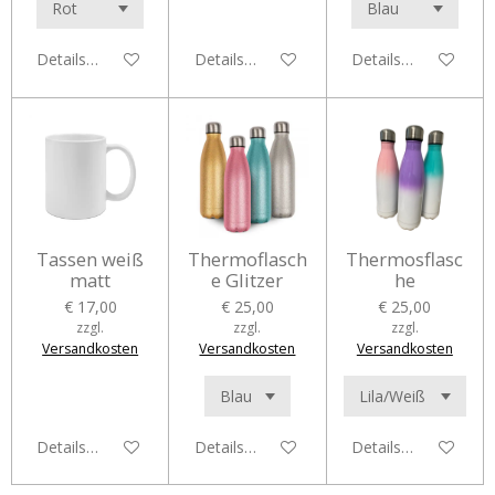
Details anzeigen
Details anzeigen
Details anzeigen
Tassen weiß
Thermoflasch
Thermosflasc
matt
e Glitzer
he
€ 17,00
€ 25,00
€ 25,00
zzgl.
zzgl.
zzgl.
Versandkosten
Versandkosten
Versandkosten
Details anzeigen
Details anzeigen
Details anzeigen