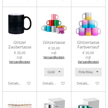
Glitzer
Glitzertasse
Glitzertasse
Zaubertasse
Farbverlauf
€ 20,00
€ 20,00
€ 20,00
zzgl.
zzgl.
Versandkosten
zzgl.
Versandkosten
Versandkosten
Details anzeigen
Details anzeigen
Details anzeigen