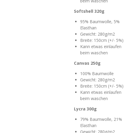
beim waschen
Softshell 320g
95% Baumwolle, 5%
Elasthan
Gewicht: 280g/m2
Breite: 150cm (+/- 5%)
Kann etwas einlaufen
beim waschen
Canvas 250g
100% Baumwolle
Gewicht: 280g/m2
Breite: 150cm (+/- 5%)
Kann etwas einlaufen
beim waschen
Lycra 300g
79% Baumwolle, 21%
Elasthan
Gewicht: 280g/m2