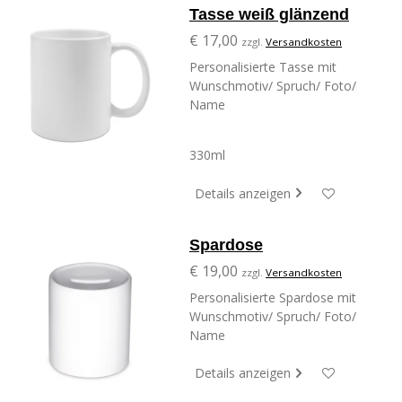
Tasse weiß glänzend
€ 17,00
zzgl.
Versandkosten
Personalisierte Tasse mit
Wunschmotiv/ Spruch/ Foto/
Name
330ml
Details anzeigen
Spardose
€ 19,00
zzgl.
Versandkosten
Personalisierte Spardose mit
Wunschmotiv/ Spruch/ Foto/
Name
Details anzeigen