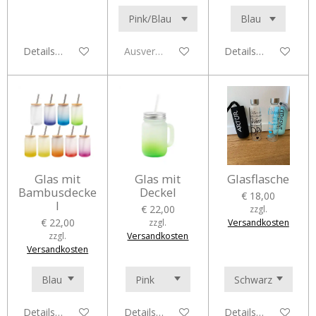
Details anzeigen
Ausverkauft
Details anzeigen
Glas mit
Glas mit
Glasflasche
Bambusdecke
Deckel
€ 18,00
l
€ 22,00
zzgl.
€ 22,00
zzgl.
Versandkosten
zzgl.
Versandkosten
Versandkosten
Details anzeigen
Details anzeigen
Details anzeigen