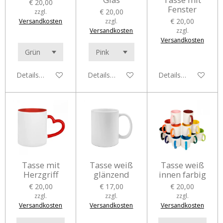
€ 20,00
Fenster
€ 20,00
zzgl.
€ 20,00
Versandkosten
zzgl.
Versandkosten
zzgl.
Versandkosten
Details anzeigen
Details anzeigen
Details anzeigen
Tasse mit
Tasse weiß
Tasse weiß
Herzgriff
glänzend
innen farbig
€ 20,00
€ 17,00
€ 20,00
zzgl.
zzgl.
zzgl.
Versandkosten
Versandkosten
Versandkosten