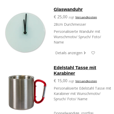
Glaswanduhr
€ 25,00
zzgl.
Versandkosten
28cm Durchmesser
Personalisierte Wanduhr mit
Wunschmotiv/ Spruch/ Foto/
Name
Details anzeigen
Edelstahl Tasse mit
Karabiner
€ 15,00
zzgl.
Versandkosten
Personalisierte Edelstahl Tasse mit
Karabiner mit Wunschmotiv/
Spruch/ Foto/ Name
Doppelwandige, rostfrei...