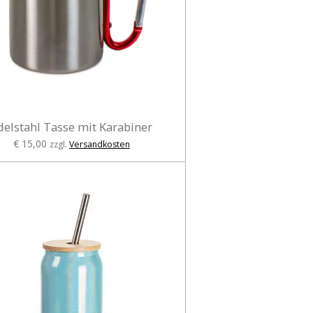
delstahl Tasse mit Karabiner
€ 15,00
zzgl.
Versandkosten