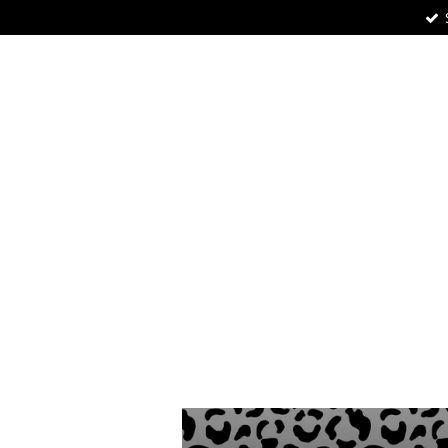
Zum
Hauptinhalt
springen