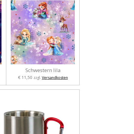
Schwestern lila
€ 11,50
zzgl.
Versandkosten