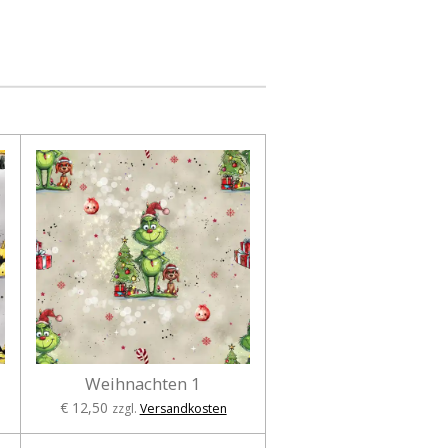
Weihnachten 1
€ 12,50
zzgl.
Versandkosten