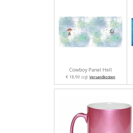
Cowboy Panel Hell
€ 18,90
zzgl.
Versandkosten