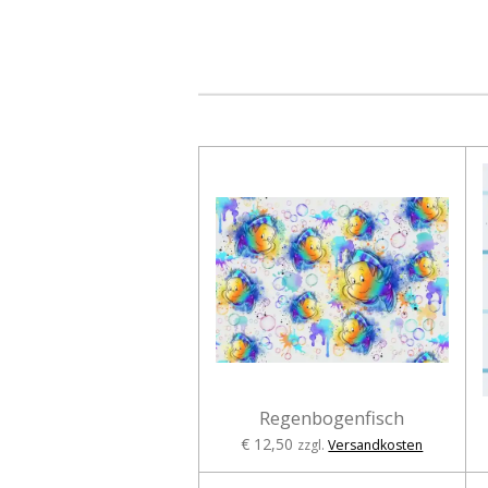
Regenbogenfisch
€ 12,50
zzgl.
Versandkosten