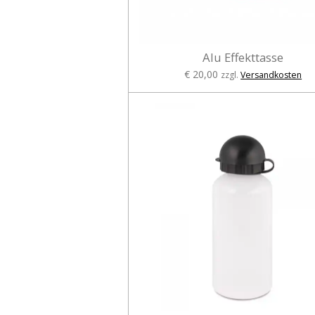
Alu Effekttasse
€ 20,00
zzgl.
Versandkosten