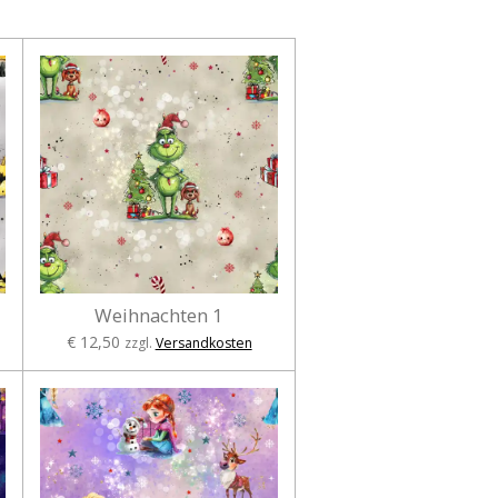
Weihnachten 1
€ 12,50
zzgl.
Versandkosten