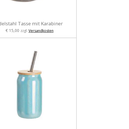
delstahl Tasse mit Karabiner
€ 15,00
zzgl.
Versandkosten