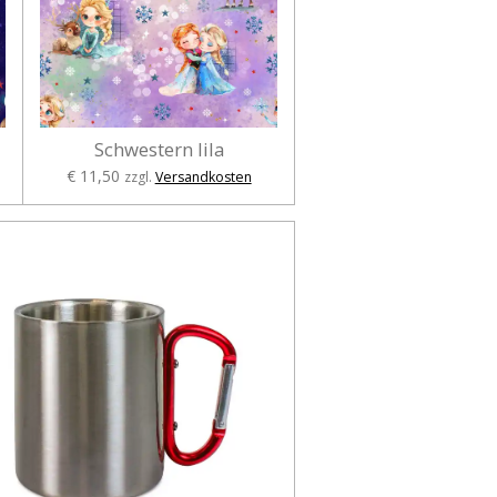
Schwestern lila
€ 11,50
zzgl.
Versandkosten