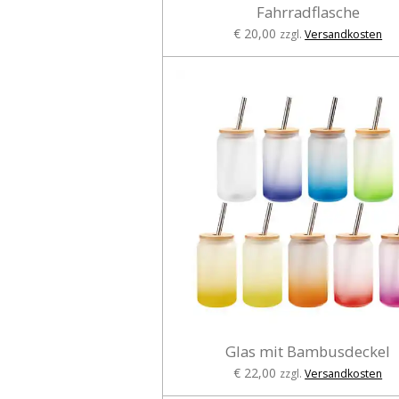
Fahrradflasche
€ 20,00
zzgl.
Versandkosten
Glas mit Bambusdeckel
€ 22,00
zzgl.
Versandkosten