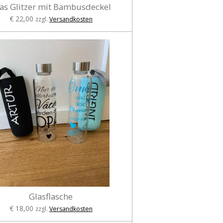
as Glitzer mit Bambusdeckel
€ 22,00
zzgl.
Versandkosten
Glasflasche
€ 18,00
zzgl.
Versandkosten