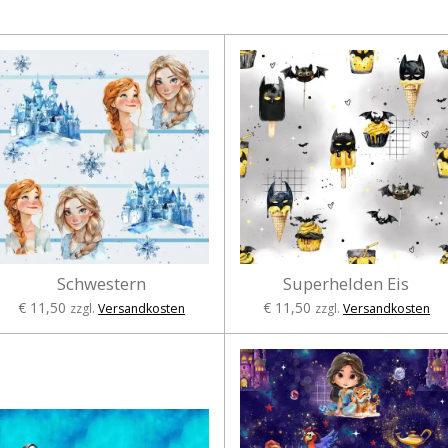
Schwestern
Superhelden Eis
€ 11,50
€ 11,50
zzgl.
Versandkosten
zzgl.
Versandkosten