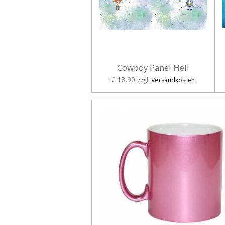
Cowboy Panel Hell
€ 18,90
zzgl.
Versandkosten