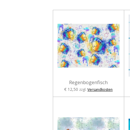
Regenbogenfisch
€ 12,50
zzgl.
Versandkosten