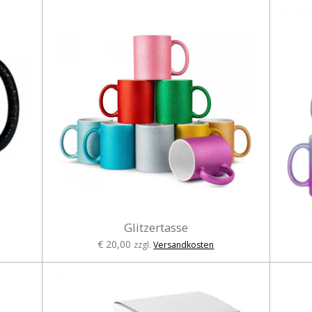
Glitzertasse
€ 20,00
zzgl.
Versandkosten