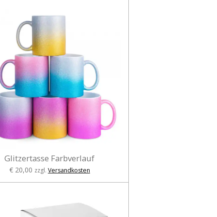
Glitzertasse Farbverlauf
€ 20,00
zzgl.
Versandkosten