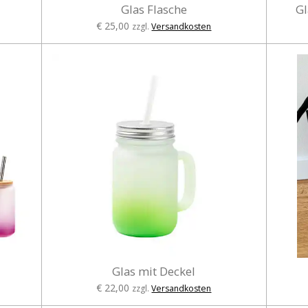
Glas Flasche
Gl
€ 25,00
zzgl.
Versandkosten
Glas mit Deckel
€ 22,00
zzgl.
Versandkosten